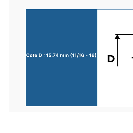
Cote D : 15.74 mm (11/16 - 16)