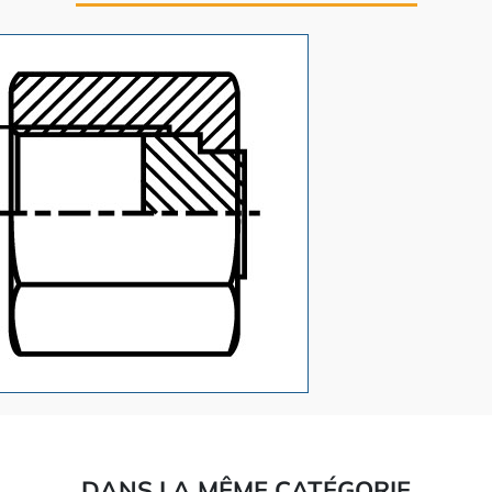
DANS LA MÊME CATÉGORIE