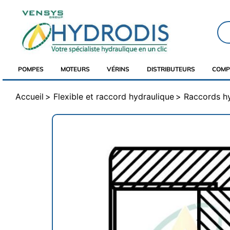
POMPES
MOTEURS
VÉRINS
DISTRIBUTEURS
COMP
Accueil
Flexible et raccord hydraulique
Raccords h