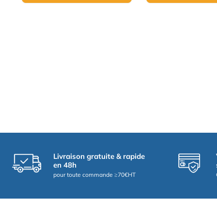
Livraison gratuite & rapide
en 48h
pour toute commande ≥70€HT