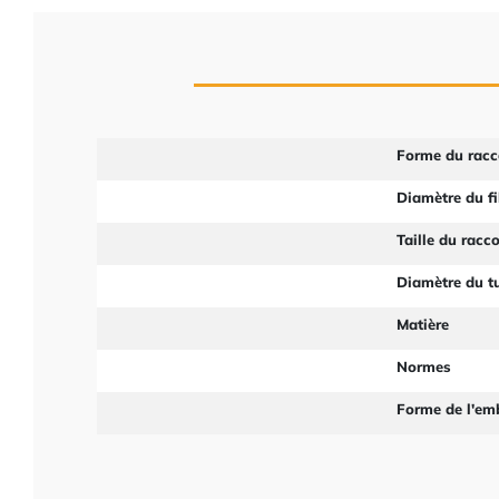
Forme du racc
Diamètre du fi
Taille du racc
Diamètre du t
Matière
Normes
Forme de l'em