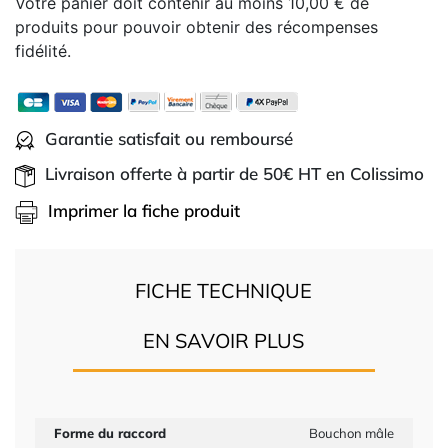
Votre panier doit contenir au moins 10,00 € de
produits pour pouvoir obtenir des récompenses
fidélité.
Garantie satisfait ou remboursé
Livraison offerte à partir de 50€ HT en Colissimo
Imprimer la fiche produit
FICHE TECHNIQUE
EN SAVOIR PLUS
Forme du raccord
Bouchon mâle