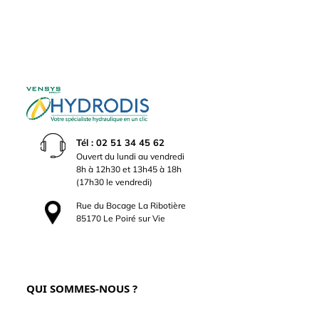
Tél : 02 51 34 45 62
Ouvert du lundi au vendredi
8h à 12h30 et 13h45 à 18h
(17h30 le vendredi)
Rue du Bocage La Ribotière
85170 Le Poiré sur Vie
QUI SOMMES-NOUS ?