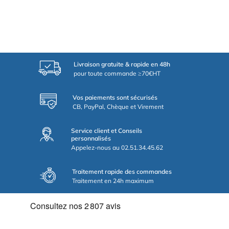
Livraison gratuite & rapide en 48h
pour toute commande ≥70€HT
Vos paiements sont sécurisés
CB, PayPal, Chèque et Virement
Service client et Conseils
personnalisés
Appelez-nous au 02.51.34.45.62
Traitement rapide des commandes
Traitement en 24h maximum