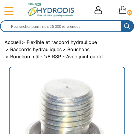
0
Accueil
Flexible et raccord hydraulique
Raccords hydrauliques
Bouchons
Bouchon mâle 1/8 BSP - Avec joint captif