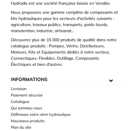
Hydrodis est une société française basée en Vendée.
Nous proposons une gamme complète de composants et
kits hydrauliques pour les secteurs d'activités suivants :
agriculture, travaux publics, transports, poids-lourds,
manutention, industrie, artisanat...
Découvrez plus de 15 000 produits de qualité dans notre
catalogue produits : Pompes, Vérins, Distributeurs,
Moteurs, Kits et Equipements dédiés à notre secteur,
Connectiques, Flexibles, Outillage, Composants
Électriques et bien d'autres.
INFORMATIONS
Livraison
Paiement sécurisé
Catalogue
Qui sommes-nous
Définissez votre vérin hydraulique
Nouveaux produits
Plan du site