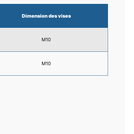
Dimension des vises
M10
M10