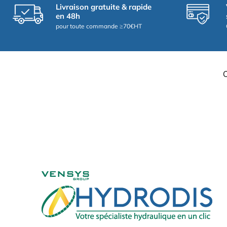
Livraison gratuite & rapide
en 48h
pour toute commande ≥70€HT