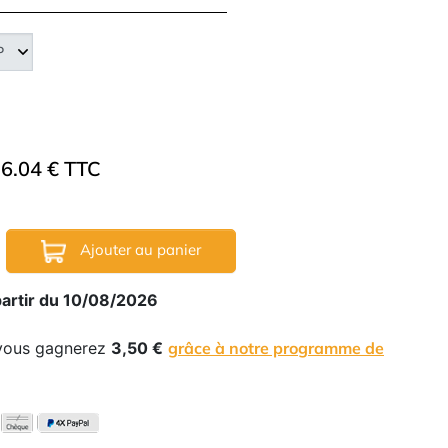
6.04 € TTC
Ajouter au panier
partir du 10/08/2026
 vous gagnerez
3,50 €
grâce à notre programme de