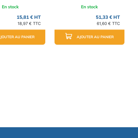
En stock
En stock
15,81 € HT
51,33 € HT
18,97 € TTC
61,60 € TTC
JOUTER AU PANIER
AJOUTER AU PANIER