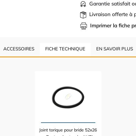
Garantie satisfait 
Livraison offerte à
Imprimer la fiche p
ACCESSOIRES
FICHE TECHNIQUE
EN SAVOIR PLUS
Joint torique pour bride 52x26