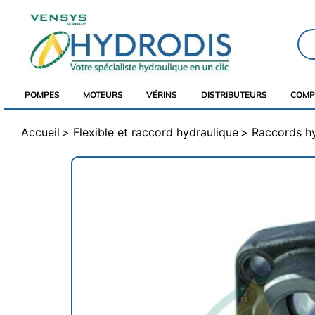
POMPES
MOTEURS
VÉRINS
DISTRIBUTEURS
COMP
Accueil
Flexible et raccord hydraulique
Raccords h