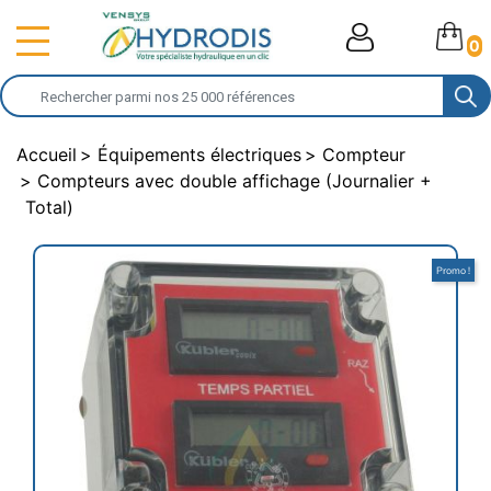
0
Accueil
Équipements électriques
Compteur
Compteurs avec double affichage (Journalier +
Total)
Promo !