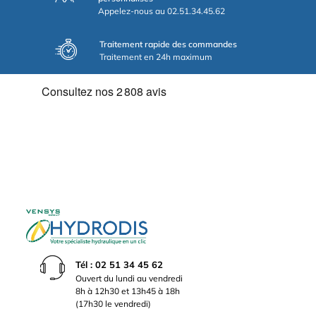
Appelez-nous au 02.51.34.45.62
Traitement rapide des commandes
Traitement en 24h maximum
Tél : 02 51 34 45 62
Ouvert du lundi au vendredi
8h à 12h30 et 13h45 à 18h
(17h30 le vendredi)