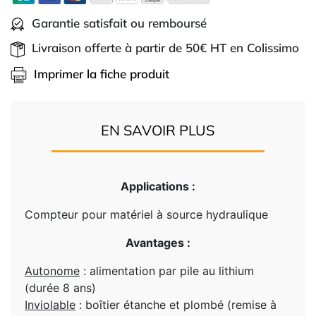
Garantie satisfait ou remboursé
Livraison offerte à partir de 50€ HT en Colissimo
Imprimer la fiche produit
EN SAVOIR PLUS
Applications :
Compteur pour matériel à source hydraulique
Avantages :
Autonome
: alimentation par pile au lithium
(durée 8 ans)
Inviolable
: boîtier étanche et plombé (remise à