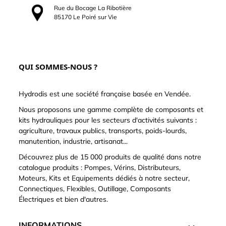
Rue du Bocage La Ribotière
85170 Le Poiré sur Vie
QUI SOMMES-NOUS ?
Hydrodis est une société française basée en Vendée.
Nous proposons une gamme complète de composants et
kits hydrauliques pour les secteurs d'activités suivants :
agriculture, travaux publics, transports, poids-lourds,
manutention, industrie, artisanat...
Découvrez plus de 15 000 produits de qualité dans notre
catalogue produits : Pompes, Vérins, Distributeurs,
Moteurs, Kits et Equipements dédiés à notre secteur,
Connectiques, Flexibles, Outillage, Composants
Électriques et bien d'autres.
INFORMATIONS