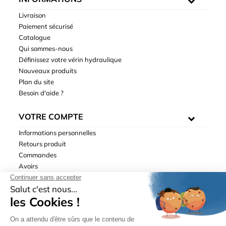
Livraison
Paiement sécurisé
Catalogue
Qui sommes-nous
Définissez votre vérin hydraulique
Nouveaux produits
Plan du site
Besoin d'aide ?
VOTRE COMPTE
Informations personnelles
Retours produit
Commandes
Avoirs
Adresses
Bons de réduction