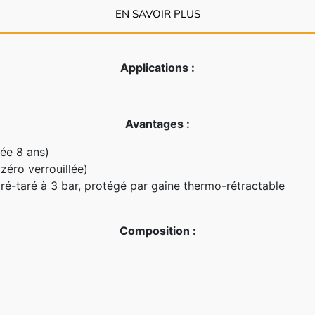
EN SAVOIR PLUS
Applications :
Avantages :
rée 8 ans)
zéro verrouillée)
ré-taré à 3 bar, protégé par gaine thermo-rétractable
Composition :