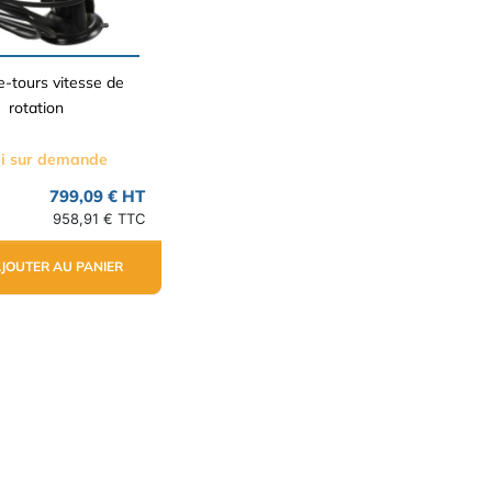
-tours vitesse de
rotation
i sur demande
799,09 € HT
958,91 € TTC
JOUTER AU PANIER