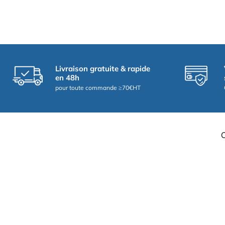
Livraison gratuite & rapide
en 48h
pour toute commande ≥70€HT