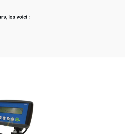
s, les voici :