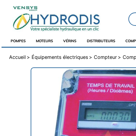
POMPES
MOTEURS
VÉRINS
DISTRIBUTEURS
COMP
Accueil
Équipements électriques
Compteur
Compt