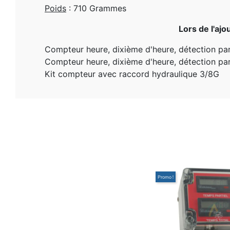
Poids
: 710 Grammes
Lors de l'ajo
Compteur heure, dixième d'heure, détection par
Compteur heure, dixième d'heure, détection pa
Kit compteur avec raccord hydraulique 3/8G
Promo !