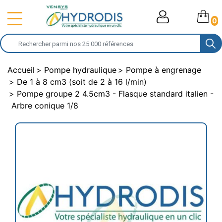
0
Accueil
Pompe hydraulique
Pompe à engrenage
De 1 à 8 cm3 (soit de 2 à 16 l/min)
Pompe groupe 2 4.5cm3 - Flasque standard italien -
Arbre conique 1/8