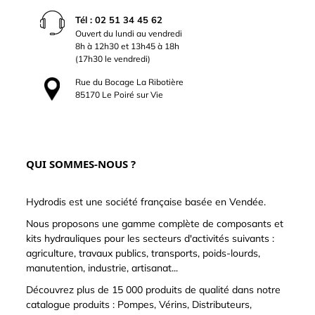
Tél : 02 51 34 45 62
Ouvert du lundi au vendredi
8h à 12h30 et 13h45 à 18h
(17h30 le vendredi)
Rue du Bocage La Ribotière
85170 Le Poiré sur Vie
QUI SOMMES-NOUS ?
Hydrodis est une société française basée en Vendée.
Nous proposons une gamme complète de composants et
kits hydrauliques pour les secteurs d'activités suivants :
agriculture, travaux publics, transports, poids-lourds,
manutention, industrie, artisanat...
Découvrez plus de 15 000 produits de qualité dans notre
catalogue produits : Pompes, Vérins, Distributeurs,