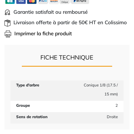
Garantie satisfait ou remboursé
Livraison offerte à partir de 50€ HT en Colissimo
Imprimer la fiche produit
FICHE TECHNIQUE
Type d'arbre
Conique 1/8 (17.5 /
15 mm)
Groupe
2
Sens de rotation
Droite