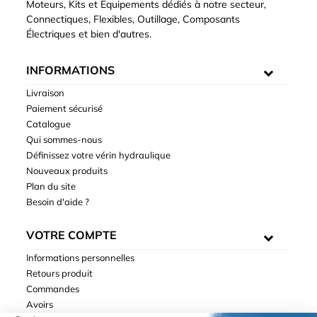
Moteurs, Kits et Equipements dédiés à notre secteur,
Connectiques, Flexibles, Outillage, Composants
Électriques et bien d'autres.
INFORMATIONS
Livraison
Paiement sécurisé
Catalogue
Qui sommes-nous
Définissez votre vérin hydraulique
Nouveaux produits
Plan du site
Besoin d'aide ?
VOTRE COMPTE
Informations personnelles
Retours produit
Commandes
Avoirs