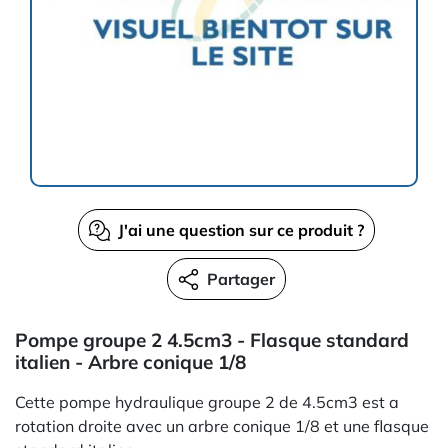
J'ai une question sur ce produit ?
Partager
Pompe groupe 2 4.5cm3 - Flasque standard
italien - Arbre conique 1/8
Cette pompe hydraulique groupe 2 de 4.5cm3 est a
rotation droite avec un arbre conique 1/8 et une flasque