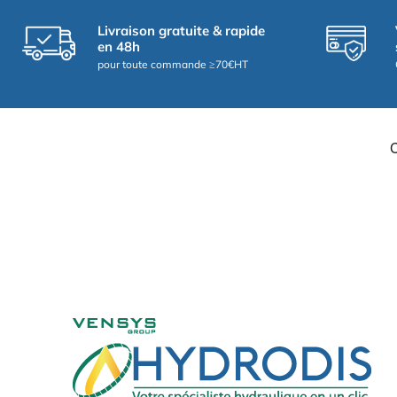
Livraison gratuite & rapide
en 48h
pour toute commande ≥70€HT