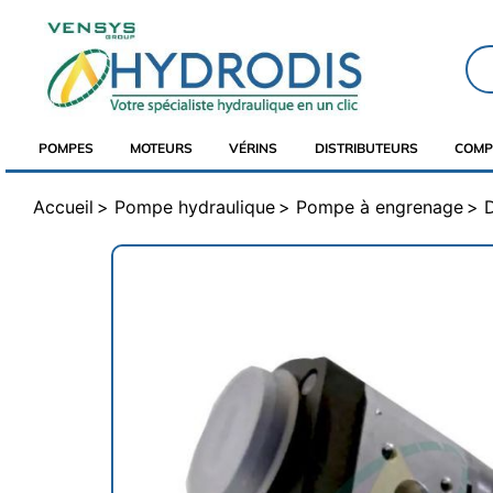
POMPES
MOTEURS
VÉRINS
DISTRIBUTEURS
COMP
Accueil
Pompe hydraulique
Pompe à engrenage
D