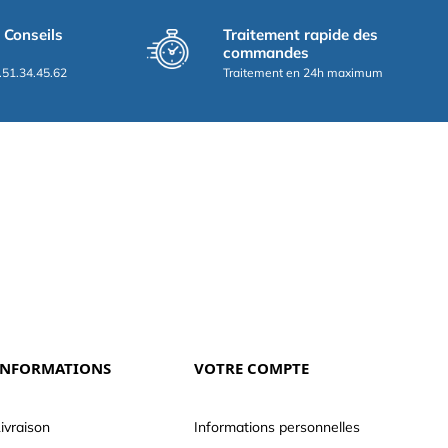
t Conseils
Traitement rapide des
commandes
.51.34.45.62
Traitement en 24h maximum
INFORMATIONS
VOTRE COMPTE
ivraison
Informations personnelles