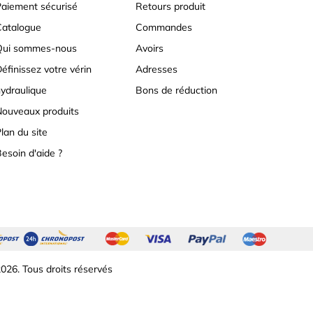
aiement sécurisé
Retours produit
atalogue
Commandes
Qui sommes-nous
Avoirs
éfinissez votre vérin
Adresses
ydraulique
Bons de réduction
ouveaux produits
lan du site
esoin d'aide ?
026. Tous droits réservés