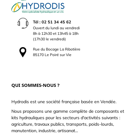
Tél : 02 51 34 45 62
Ouvert du lundi au vendredi
8h à 12h30 et 13h45 à 18h
(17h30 le vendredi)
Rue du Bocage La Ribotière
85170 Le Poiré sur Vie
QUI SOMMES-NOUS ?
Hydrodis est une société française basée en Vendée.
Nous proposons une gamme complète de composants et
kits hydrauliques pour les secteurs d'activités suivants :
agriculture, travaux publics, transports, poids-lourds,
manutention, industrie, artisanat...