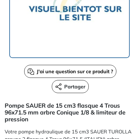
J'ai une question sur ce produit ?
Partager
Pompe SAUER de 15 cm3 flasque 4 Trous
96x71.5 mm arbre Conique 1/8 & limiteur de
pression
Votre pompe hydraulique de 15 cm3 SAUER TUROLLA