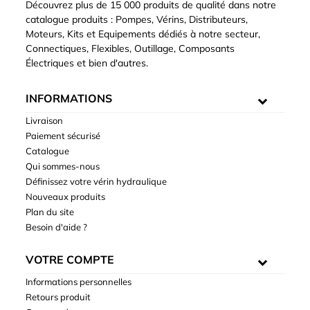
Découvrez plus de 15 000 produits de qualité dans notre
catalogue produits : Pompes, Vérins, Distributeurs,
Moteurs, Kits et Equipements dédiés à notre secteur,
Connectiques, Flexibles, Outillage, Composants
Électriques et bien d'autres.
INFORMATIONS
Livraison
Paiement sécurisé
Catalogue
Qui sommes-nous
Définissez votre vérin hydraulique
Nouveaux produits
Plan du site
Besoin d'aide ?
VOTRE COMPTE
Informations personnelles
Retours produit