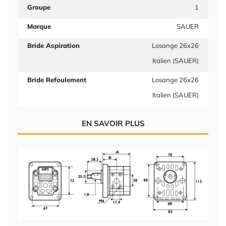
Groupe
1
Marque
SAUER
Bride Aspiration
Losange 26x26
Italien (SAUER)
Bride Refoulement
Losange 26x26
Italien (SAUER)
EN SAVOIR PLUS