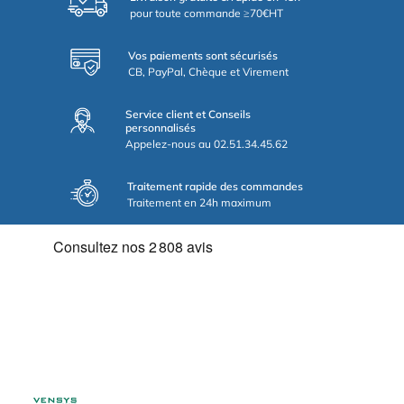
pour toute commande ≥70€HT
Vos paiements sont sécurisés
CB, PayPal, Chèque et Virement
Service client et Conseils
personnalisés
Appelez-nous au 02.51.34.45.62
Traitement rapide des commandes
Traitement en 24h maximum