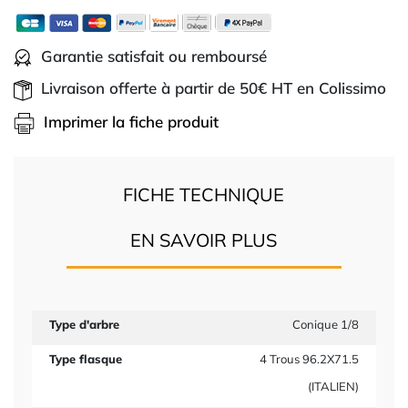
Garantie satisfait ou remboursé
Livraison offerte à partir de 50€ HT en Colissimo
Imprimer la fiche produit
FICHE TECHNIQUE
EN SAVOIR PLUS
Type d'arbre
Conique 1/8
Type flasque
4 Trous 96.2X71.5
(ITALIEN)