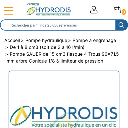
0
Accueil
Pompe hydraulique
Pompe à engrenage
De 1 à 8 cm3 (soit de 2 à 16 l/min)
Pompe SAUER de 15 cm3 flasque 4 Trous 96x71.5
mm arbre Conique 1/8 & limiteur de pression