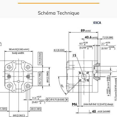
Schéma Technique