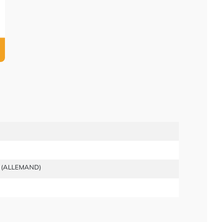
0 (ALLEMAND)