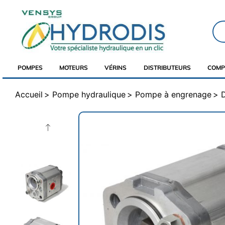
POMPES
MOTEURS
VÉRINS
DISTRIBUTEURS
COMP
Accueil
Pompe hydraulique
Pompe à engrenage
D