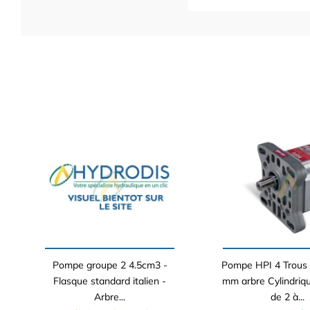
Pompe groupe 2 4.5cm3 -
Pompe HPI 4 Trous 
Flasque standard italien -
mm arbre Cylindri
Arbre...
de 2 à...