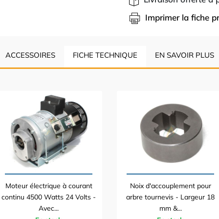
Imprimer la fiche p
ACCESSOIRES
FICHE TECHNIQUE
EN SAVOIR PLUS
Moteur électrique à courant
Noix d'accouplement pour
continu 4500 Watts 24 Volts -
arbre tournevis - Largeur 18
Avec...
mm &...