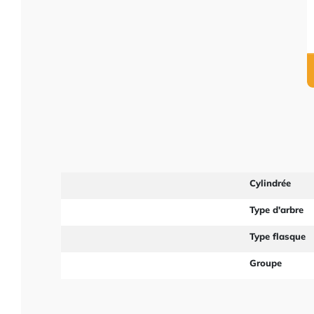
Cylindrée
Type d'arbre
Type flasque
Groupe