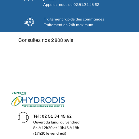
Appelez-nous au 02.51.34.45.62
Traitement rapide des commandes
Traitement en 24h maximum
Tél : 02 51 34 45 62
Ouvert du lundi au vendredi
8h à 12h30 et 13h45 à 18h
(17h30 le vendredi)