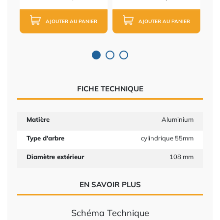
AJOUTER AU PANIER
AJOUTER AU PANIER
FICHE TECHNIQUE
Matière
Aluminium
Type d'arbre
cylindrique 55mm
Diamètre extérieur
108 mm
EN SAVOIR PLUS
Schéma Technique