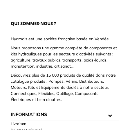
QUI SOMMES-NOUS ?
Hydrodis est une société française basée en Vendée.
Nous proposons une gamme complète de composants et
kits hydrauliques pour les secteurs d'activités suivants :
agriculture, travaux publics, transports, poids-lourds,
manutention, industrie, artisanat...
Découvrez plus de 15 000 produits de qualité dans notre
catalogue produits : Pompes, Vérins, Distributeurs,
Moteurs, Kits et Equipements dédiés à notre secteur,
Connectiques, Flexibles, Outillage, Composants
Électriques et bien d'autres.
INFORMATIONS
Livraison
Paiement sécurisé