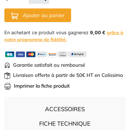
Ajouter au panier
En achetant ce produit vous gagnerez
9,00 €
grâce à
notre programme de fidélité.
Garantie satisfait ou remboursé
Livraison offerte à partir de 50€ HT en Colissimo
Imprimer la fiche produit
ACCESSOIRES
FICHE TECHNIQUE