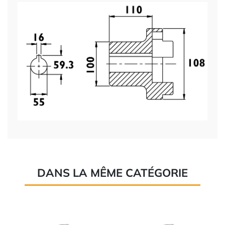
DANS LA MÊME CATÉGORIE