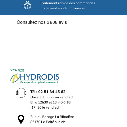
Traitement rapide des commandes
Traitement en 24h maximum
Tél : 02 51 34 45 62
Ouvert du lundi au vendredi
8h à 12h30 et 13h45 à 18h
(17h30 le vendredi)
Rue du Bocage La Ribotière
85170 Le Poiré sur Vie