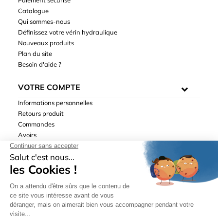
Catalogue
Qui sommes-nous
Définissez votre vérin hydraulique
Nouveaux produits
Plan du site
Besoin d'aide ?
VOTRE COMPTE
Informations personnelles
Retours produit
Commandes
Avoirs
Adresses
Bons de réduction