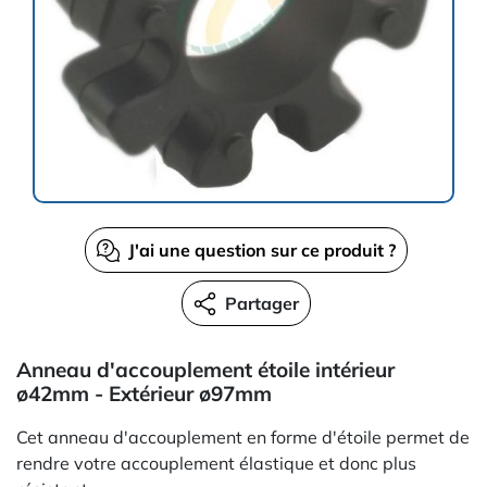
J'ai une question sur ce produit ?
Partager
Anneau d'accouplement étoile intérieur
ø42mm - Extérieur ø97mm
Cet anneau d'accouplement en forme d'étoile permet de
rendre votre accouplement élastique et donc plus