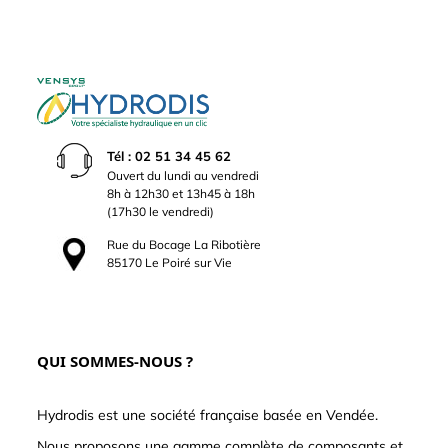
Tél : 02 51 34 45 62
Ouvert du lundi au vendredi
8h à 12h30 et 13h45 à 18h
(17h30 le vendredi)
Rue du Bocage La Ribotière
85170 Le Poiré sur Vie
QUI SOMMES-NOUS ?
Hydrodis est une société française basée en Vendée.
Nous proposons une gamme complète de composants et