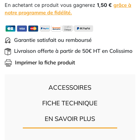
En achetant ce produit vous gagnerez
1,50 €
grâce à
notre programme de fidélité.
Garantie satisfait ou remboursé
Livraison offerte à partir de 50€ HT en Colissimo
Imprimer la fiche produit
ACCESSOIRES
FICHE TECHNIQUE
EN SAVOIR PLUS