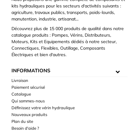
kits hydrauliques pour les secteurs d'activités suivants :
agriculture, travaux publics, transports, poids-lourds,
manutention, industrie, artisanat...
Découvrez plus de 15 000 produits de qualité dans notre
catalogue produits : Pompes, Vérins, Distributeurs,
Moteurs, Kits et Equipements dédiés à notre secteur,
Connectiques, Flexibles, Outillage, Composants
Électriques et bien d'autres.
INFORMATIONS
Livraison
Paiement sécurisé
Catalogue
Qui sommes-nous
Définissez votre vérin hydraulique
Nouveaux produits
Plan du site
Besoin d'aide ?