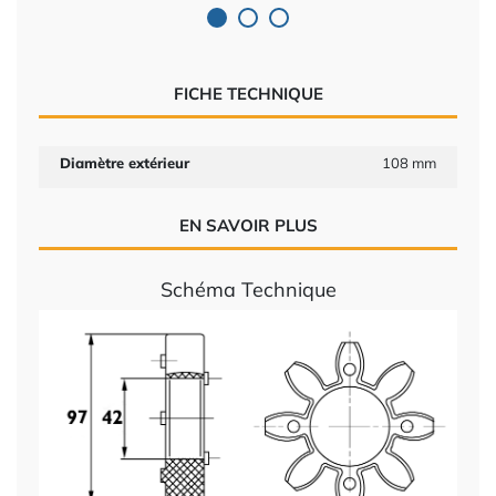
FICHE TECHNIQUE
Diamètre extérieur
108 mm
EN SAVOIR PLUS
Schéma Technique