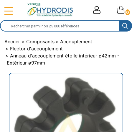
0
Accueil
Composants
Accouplement
Flector d'accouplement
Anneau d'accouplement étoile intérieur ø42mm -
Extérieur ø97mm