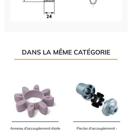
DANS LA MÊME CATÉGORIE
Anneau d'accouplement étoile
Flector d'accouplement -