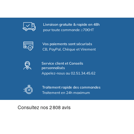
Livraison gratuite & rapide en 48h
pour toute commande ≥70€HT
Vos paiements sont sécurisés
CB, PayPal, Chèque et Virement
Service client et Conseils
personnalisés
Appelez-nous au 02.51.34.45.62
Traitement rapide des commandes
Traitement en 24h maximum