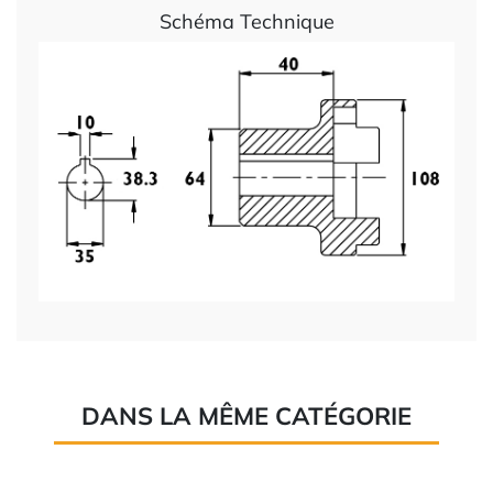
Schéma Technique
DANS LA MÊME CATÉGORIE