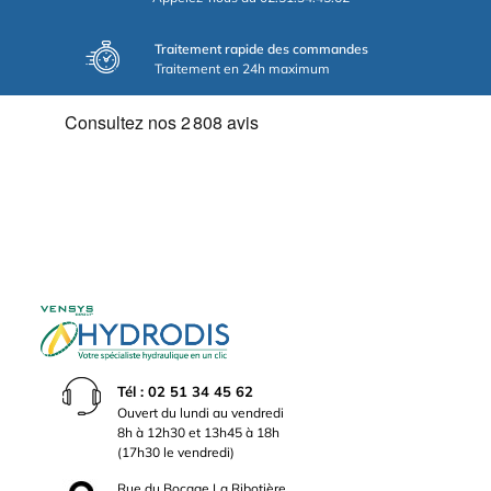
Traitement rapide des commandes
Traitement en 24h maximum
Tél : 02 51 34 45 62
Ouvert du lundi au vendredi
8h à 12h30 et 13h45 à 18h
(17h30 le vendredi)
Rue du Bocage La Ribotière