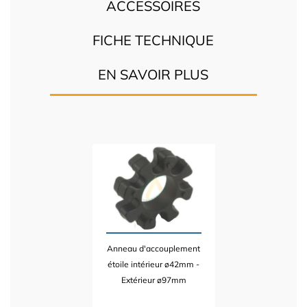
ACCESSOIRES
FICHE TECHNIQUE
EN SAVOIR PLUS
Anneau d'accouplement
étoile intérieur ø42mm -
Extérieur ø97mm