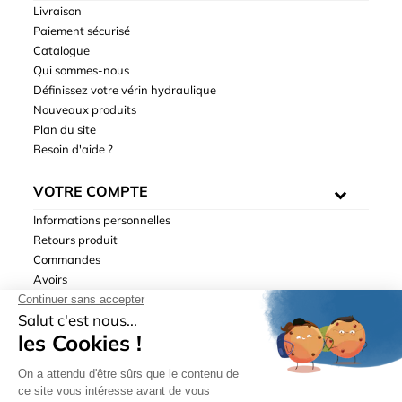
Livraison
Paiement sécurisé
Catalogue
Qui sommes-nous
Définissez votre vérin hydraulique
Nouveaux produits
Plan du site
Besoin d'aide ?
VOTRE COMPTE
Informations personnelles
Retours produit
Commandes
Avoirs
Adresses
Bons de réduction