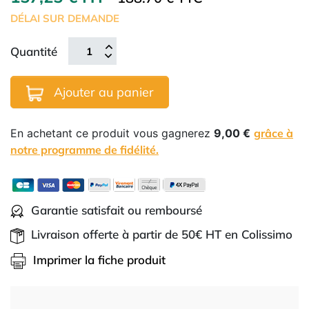
DÉLAI SUR DEMANDE
Quantité
Ajouter au panier
En achetant ce produit vous gagnerez
9,00 €
grâce à
notre programme de fidélité.
Garantie satisfait ou remboursé
Livraison offerte à partir de 50€ HT en Colissimo
Imprimer la fiche produit