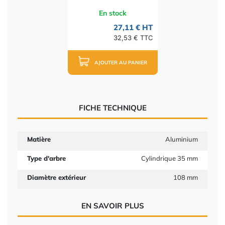
En stock
27,11 € HT
32,53 € TTC
AJOUTER AU PANIER
FICHE TECHNIQUE
Matière
Aluminium
Type d'arbre
Cylindrique 35 mm
Diamètre extérieur
108 mm
EN SAVOIR PLUS