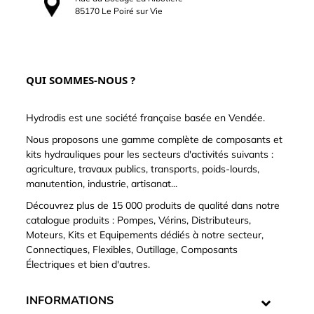
85170 Le Poiré sur Vie
QUI SOMMES-NOUS ?
Hydrodis est une société française basée en Vendée.
Nous proposons une gamme complète de composants et
kits hydrauliques pour les secteurs d'activités suivants :
agriculture, travaux publics, transports, poids-lourds,
manutention, industrie, artisanat...
Découvrez plus de 15 000 produits de qualité dans notre
catalogue produits : Pompes, Vérins, Distributeurs,
Moteurs, Kits et Equipements dédiés à notre secteur,
Connectiques, Flexibles, Outillage, Composants
Électriques et bien d'autres.
INFORMATIONS