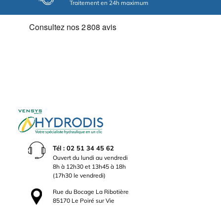
Traitement en 24h maximum
Tél : 02 51 34 45 62
Ouvert du lundi au vendredi
8h à 12h30 et 13h45 à 18h
(17h30 le vendredi)
Rue du Bocage La Ribotière
85170 Le Poiré sur Vie