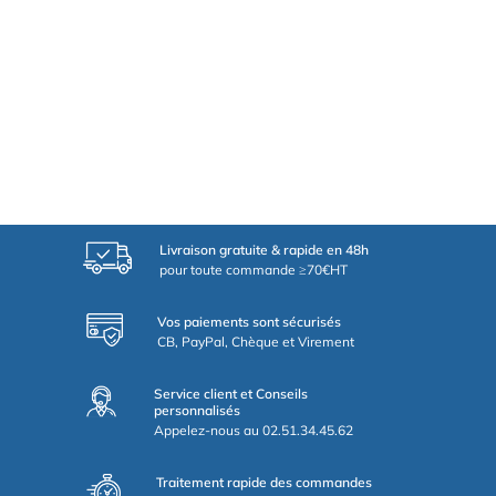
Livraison gratuite & rapide en 48h
pour toute commande ≥70€HT
Vos paiements sont sécurisés
CB, PayPal, Chèque et Virement
Service client et Conseils
personnalisés
Appelez-nous au 02.51.34.45.62
Traitement rapide des commandes