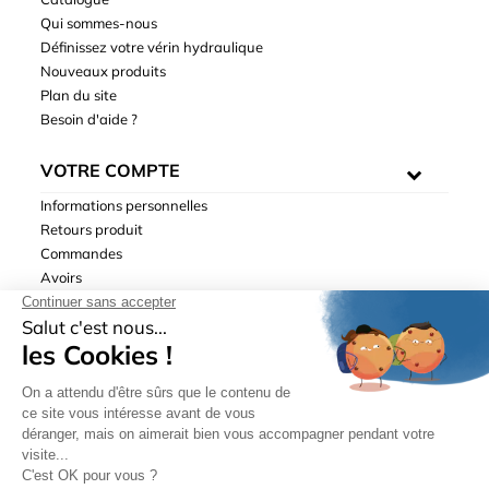
Qui sommes-nous
Définissez votre vérin hydraulique
Nouveaux produits
Plan du site
Besoin d'aide ?
VOTRE COMPTE
Informations personnelles
Retours produit
Commandes
Avoirs
Adresses
Bons de réduction