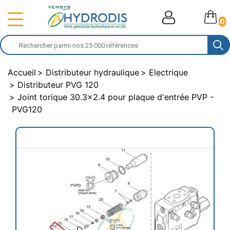
0
Accueil
Distributeur hydraulique
Electrique
Distributeur PVG 120
Joint torique 30.3x2.4 pour plaque d'entrée PVP -
PVG120