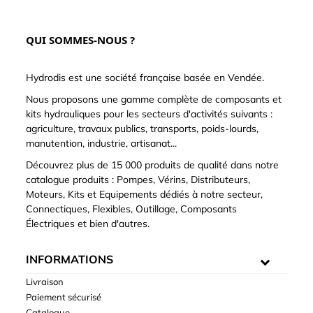
QUI SOMMES-NOUS ?
Hydrodis est une société française basée en Vendée.
Nous proposons une gamme complète de composants et
kits hydrauliques pour les secteurs d'activités suivants :
agriculture, travaux publics, transports, poids-lourds,
manutention, industrie, artisanat...
Découvrez plus de 15 000 produits de qualité dans notre
catalogue produits : Pompes, Vérins, Distributeurs,
Moteurs, Kits et Equipements dédiés à notre secteur,
Connectiques, Flexibles, Outillage, Composants
Électriques et bien d'autres.
INFORMATIONS
Livraison
Paiement sécurisé
Catalogue