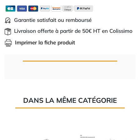
Garantie satisfait ou remboursé
Livraison offerte à partir de 50€ HT en Colissimo
Imprimer la fiche produit
DANS LA MÊME CATÉGORIE