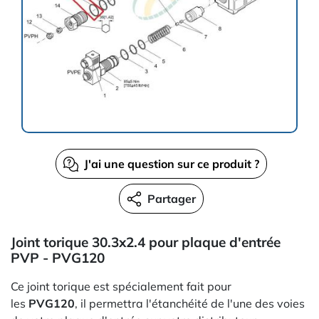
J'ai une question sur ce produit ?
Partager
Joint torique 30.3x2.4 pour plaque d'entrée
PVP - PVG120
Ce joint torique est spécialement fait pour
les
PVG120
, il permettra l'étanchéité de l'une des voies