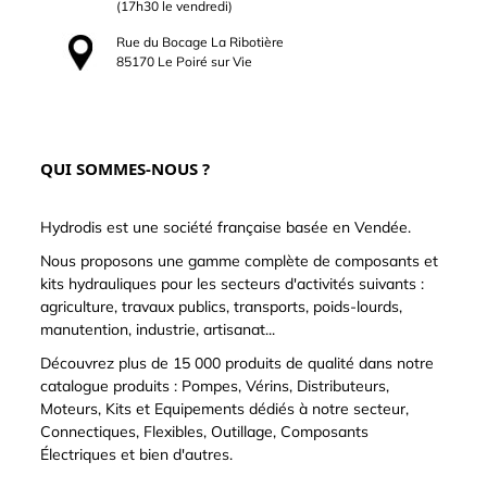
(17h30 le vendredi)
Rue du Bocage La Ribotière
85170 Le Poiré sur Vie
QUI SOMMES-NOUS ?
Hydrodis est une société française basée en Vendée.
Nous proposons une gamme complète de composants et
kits hydrauliques pour les secteurs d'activités suivants :
agriculture, travaux publics, transports, poids-lourds,
manutention, industrie, artisanat...
Découvrez plus de 15 000 produits de qualité dans notre
catalogue produits : Pompes, Vérins, Distributeurs,
Moteurs, Kits et Equipements dédiés à notre secteur,
Connectiques, Flexibles, Outillage, Composants
Électriques et bien d'autres.