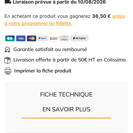
local_shipping
Livraison prévue à partir du 10/08/2026
En achetant ce produit vous gagnerez
36,50 €
grâce
à notre programme de fidélité.
Garantie satisfait ou remboursé
Livraison offerte à partir de 50€ HT en Colissimo
Imprimer la fiche produit
FICHE TECHNIQUE
EN SAVOIR PLUS