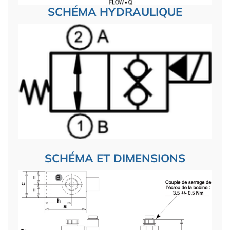
SCHÉMA HYDRAULIQUE
SCHÉMA ET DIMENSIONS