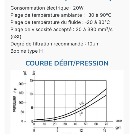
Consommation électrique : 20W
Plage de température ambiante : -30 à 90°C
Plage de température du fluide : -20 à 80°C
Plage de viscosité accepté : 20 à 380 mm²/s
(cSt)
Degré de filtration recommandé : 10µm
Bobine type H
COURBE DÉBIT/PRESSION