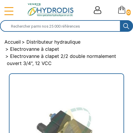
0
Accueil
Distributeur hydraulique
Electrovanne à clapet
Electrovanne à clapet 2/2 double normalement
ouvert 3/4", 12 VCC