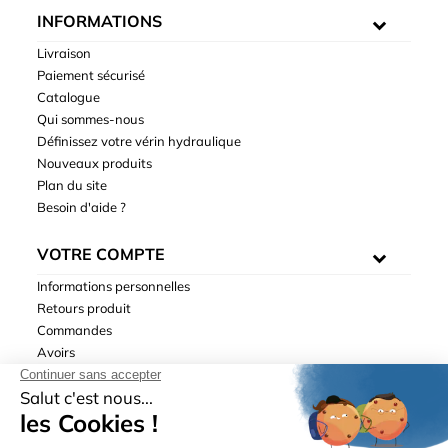
INFORMATIONS
Livraison
Paiement sécurisé
Catalogue
Qui sommes-nous
Définissez votre vérin hydraulique
Nouveaux produits
Plan du site
Besoin d'aide ?
VOTRE COMPTE
Informations personnelles
Retours produit
Commandes
Avoirs
Adresses
Bons de réduction