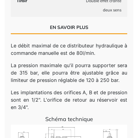
Tiroir
Double effet cranté
deux sens
EN SAVOIR PLUS
Le débit maximal de ce distributeur hydraulique à
commande manuelle est de 80l/min.
La pression maximale qu'il pourra supporter sera
de 315 bar, elle pourra être ajustable grâce au
limiteur de pression réglable de
120 à 250
bar.
Les implantations des orifices A, B et de pression
sont en 1/2". L'orifice de retour au réservoir est
en 3/4".
Schéma technique