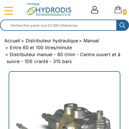
0
Accueil
Distributeur hydraulique
Manuel
Entre 60 et 100 litres/minute
Distributeur manuel - 80 l/min - Centre ouvert et à
suivre - 1DE cranté - 315 bars