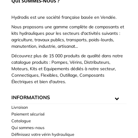
QUI SOMMES-NOUS ?
Hydrodis est une société française basée en Vendée.
Nous proposons une gamme complète de composants et
kits hydrauliques pour les secteurs d'activités suivants :
agriculture, travaux publics, transports, poids-lourds,
manutention, industrie, artisanat...
Découvrez plus de 15 000 produits de qualité dans notre
catalogue produits : Pompes, Vérins, Distributeurs,
Moteurs, Kits et Equipements dédiés à notre secteur,
Connectiques, Flexibles, Outillage, Composants
Électriques et bien d'autres.
INFORMATIONS
Livraison
Paiement sécurisé
Catalogue
Qui sommes-nous
Définissez votre vérin hydraulique