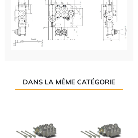
DANS LA MÊME CATÉGORIE