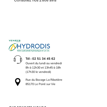
Tél : 02 51 34 45 62
Ouvert du lundi au vendredi
8h à 12h30 et 13h45 à 18h
(17h30 le vendredi)
Rue du Bocage La Ribotière
85170 Le Poiré sur Vie