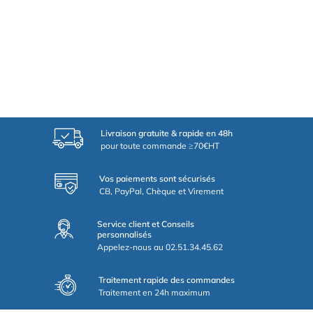
Livraison gratuite & rapide en 48h
pour toute commande ≥70€HT
Vos paiements sont sécurisés
CB, PayPal, Chèque et Virement
Service client et Conseils
personnalisés
Appelez-nous au 02.51.34.45.62
Traitement rapide des commandes
Traitement en 24h maximum