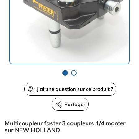
J'ai une question sur ce produit ?
Partager
Multicoupleur faster 3 coupleurs 1/4 monter
sur NEW HOLLAND