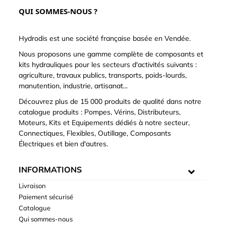
QUI SOMMES-NOUS ?
Hydrodis est une société française basée en Vendée.
Nous proposons une gamme complète de composants et
kits hydrauliques pour les secteurs d'activités suivants :
agriculture, travaux publics, transports, poids-lourds,
manutention, industrie, artisanat...
Découvrez plus de 15 000 produits de qualité dans notre
catalogue produits : Pompes, Vérins, Distributeurs,
Moteurs, Kits et Equipements dédiés à notre secteur,
Connectiques, Flexibles, Outillage, Composants
Électriques et bien d'autres.
INFORMATIONS
Livraison
Paiement sécurisé
Catalogue
Qui sommes-nous