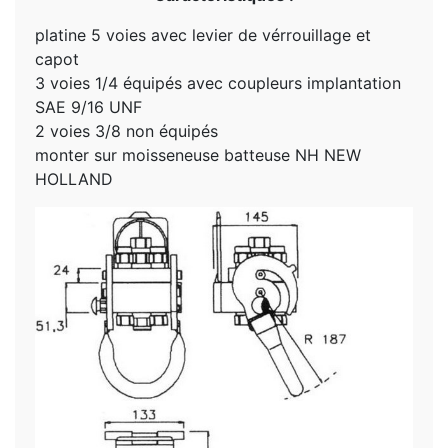
platine 5 voies avec levier de vérrouillage et
capot
3 voies 1/4 équipés avec coupleurs implantation
SAE 9/16 UNF
2 voies 3/8 non équipés
monter sur moisseneuse batteuse NH NEW
HOLLAND