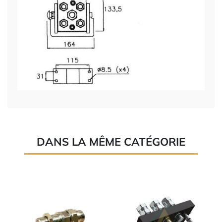
DANS LA MÊME CATÉGORIE