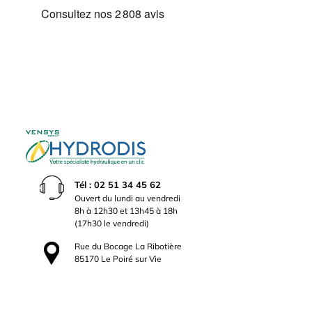
Tél : 02 51 34 45 62
Ouvert du lundi au vendredi
8h à 12h30 et 13h45 à 18h
(17h30 le vendredi)
Rue du Bocage La Ribotière
85170 Le Poiré sur Vie