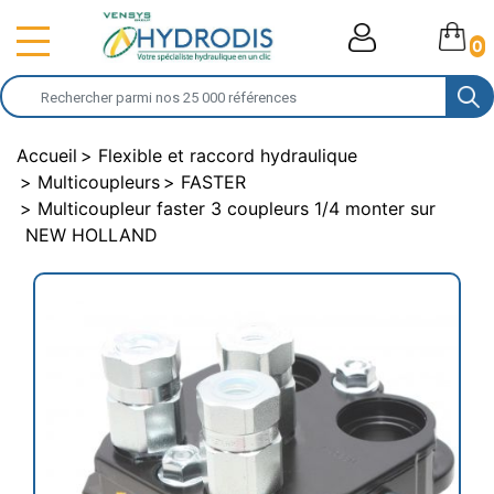
0
Accueil
Flexible et raccord hydraulique
Multicoupleurs
FASTER
Multicoupleur faster 3 coupleurs 1/4 monter sur
NEW HOLLAND