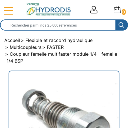
0
Accueil
Flexible et raccord hydraulique
Multicoupleurs
FASTER
Coupleur femelle multifaster module 1/4 - femelle
1/4 BSP