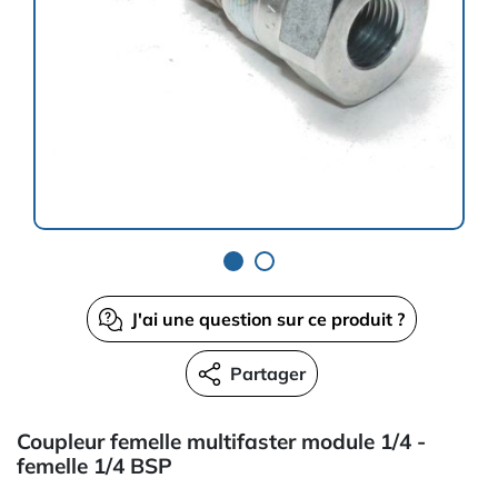
J'ai une question sur ce produit ?
Partager
Coupleur femelle multifaster module 1/4 -
femelle 1/4 BSP