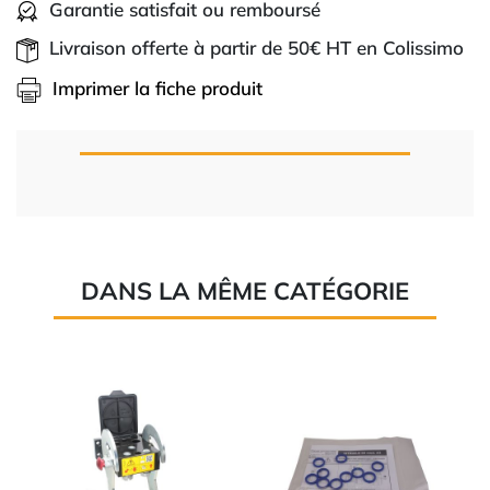
Garantie satisfait ou remboursé
Livraison offerte à partir de 50€ HT en Colissimo
Imprimer la fiche produit
DANS LA MÊME CATÉGORIE