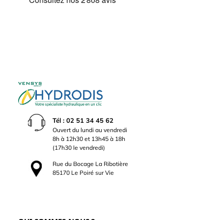
Tél : 02 51 34 45 62
Ouvert du lundi au vendredi
8h à 12h30 et 13h45 à 18h
(17h30 le vendredi)
Rue du Bocage La Ribotière
85170 Le Poiré sur Vie