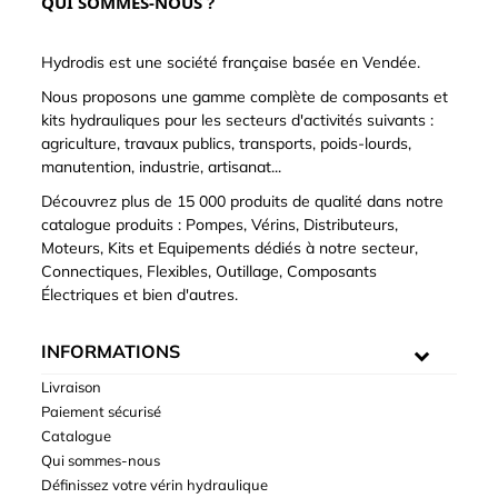
QUI SOMMES-NOUS ?
Hydrodis est une société française basée en Vendée.
Nous proposons une gamme complète de composants et
kits hydrauliques pour les secteurs d'activités suivants :
agriculture, travaux publics, transports, poids-lourds,
manutention, industrie, artisanat...
Découvrez plus de 15 000 produits de qualité dans notre
catalogue produits : Pompes, Vérins, Distributeurs,
Moteurs, Kits et Equipements dédiés à notre secteur,
Connectiques, Flexibles, Outillage, Composants
Électriques et bien d'autres.
INFORMATIONS
Livraison
Paiement sécurisé
Catalogue
Qui sommes-nous
Définissez votre vérin hydraulique