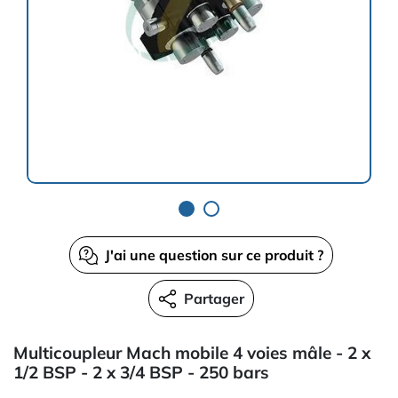
J'ai une question sur ce produit ?
Partager
Multicoupleur Mach mobile 4 voies mâle - 2 x
1/2 BSP - 2 x 3/4 BSP - 250 bars