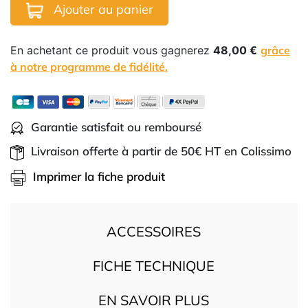
Ajouter au panier
En achetant ce produit vous gagnerez
48,00 €
grâce
à notre programme de fidélité.
Garantie satisfait ou remboursé
Livraison offerte à partir de 50€ HT en Colissimo
Imprimer la fiche produit
ACCESSOIRES
FICHE TECHNIQUE
EN SAVOIR PLUS