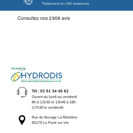
Traitement en 24h maximum
Tél : 02 51 34 45 62
Ouvert du lundi au vendredi
8h à 12h30 et 13h45 à 18h
(17h30 le vendredi)
Rue du Bocage La Ribotière
85170 Le Poiré sur Vie