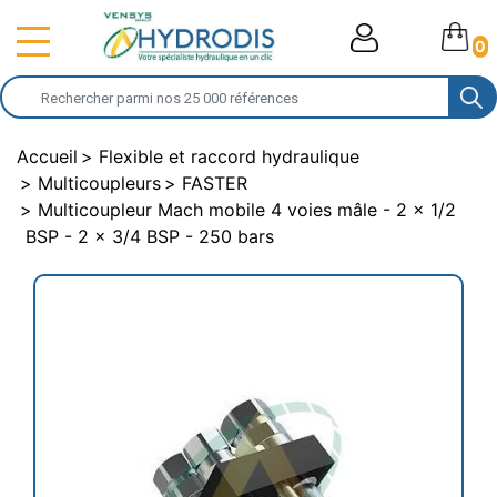
0
Accueil
Flexible et raccord hydraulique
Multicoupleurs
FASTER
Multicoupleur Mach mobile 4 voies mâle - 2 x 1/2
BSP - 2 x 3/4 BSP - 250 bars