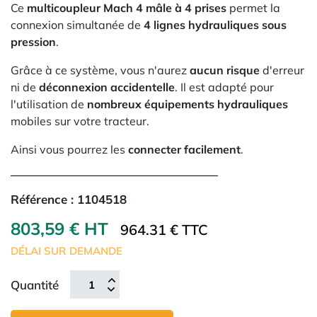
Ce
multicoupleur Mach 4 mâle à 4 prises
permet la
connexion simultanée de
4 lignes hydrauliques sous
pression
.
Grâce à ce système, vous n'aurez
aucun risque
d'erreur
ni de
déconnexion accidentelle
. Il est adapté pour
l'utilisation de
nombreux équipements hydrauliques
mobiles sur votre tracteur.
Ainsi vous pourrez les
connecter facilement
.
Référence :
1104518
803,59 € HT
964.31 € TTC
DÉLAI SUR DEMANDE
Quantité