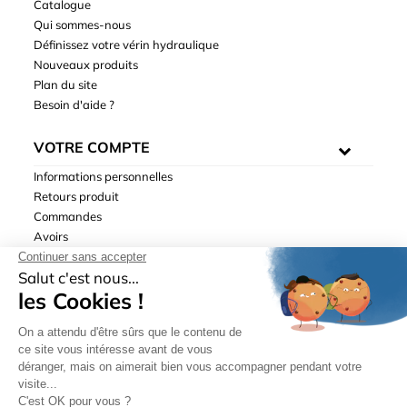
Catalogue
Qui sommes-nous
Définissez votre vérin hydraulique
Nouveaux produits
Plan du site
Besoin d'aide ?
VOTRE COMPTE
Informations personnelles
Retours produit
Commandes
Avoirs
Adresses
Bons de réduction