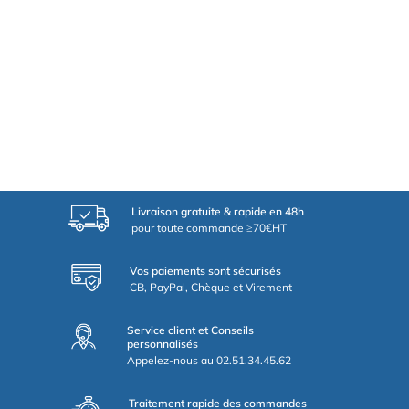
Livraison gratuite & rapide en 48h
pour toute commande ≥70€HT
Vos paiements sont sécurisés
CB, PayPal, Chèque et Virement
Service client et Conseils
personnalisés
Appelez-nous au 02.51.34.45.62
Traitement rapide des commandes