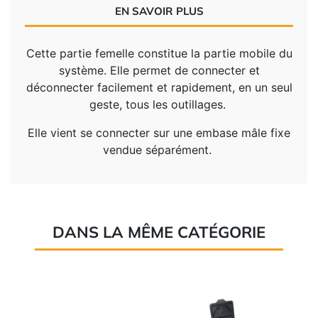
EN SAVOIR PLUS
Cette partie femelle constitue la partie mobile du
système. Elle permet de connecter et
déconnecter facilement et rapidement, en un seul
geste, tous les outillages.
Elle vient se connecter sur une embase mâle fixe
vendue séparément.
DANS LA MÊME CATÉGORIE