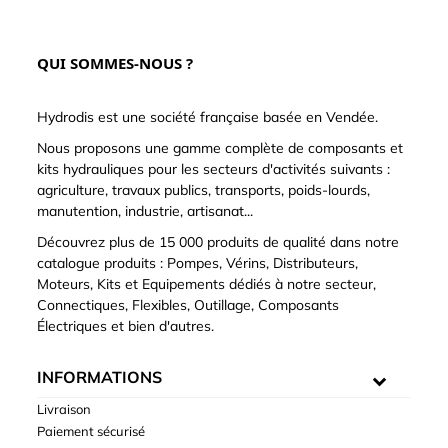
QUI SOMMES-NOUS ?
Hydrodis est une société française basée en Vendée.
Nous proposons une gamme complète de composants et
kits hydrauliques pour les secteurs d'activités suivants :
agriculture, travaux publics, transports, poids-lourds,
manutention, industrie, artisanat...
Découvrez plus de 15 000 produits de qualité dans notre
catalogue produits : Pompes, Vérins, Distributeurs,
Moteurs, Kits et Equipements dédiés à notre secteur,
Connectiques, Flexibles, Outillage, Composants
Électriques et bien d'autres.
INFORMATIONS
Livraison
Paiement sécurisé