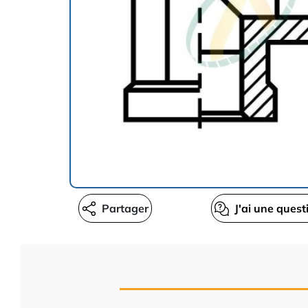
Partager
J'ai une quest