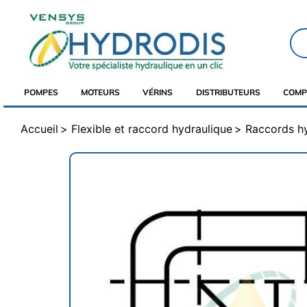
POMPES
MOTEURS
VÉRINS
DISTRIBUTEURS
COMP
Accueil
Flexible et raccord hydraulique
Raccords h