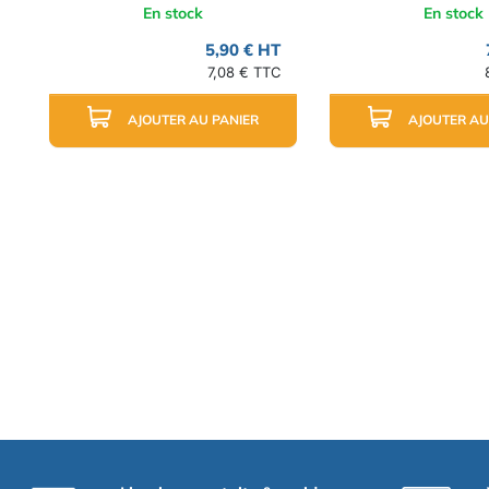
En stock
En stock
5,90 € HT
7,08 € TTC
AJOUTER AU PANIER
AJOUTER AU