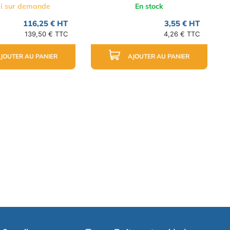
i sur demande
En stock
116,25 € HT
3,55 € HT
139,50 € TTC
4,26 € TTC
JOUTER AU PANIER
AJOUTER AU PANIER