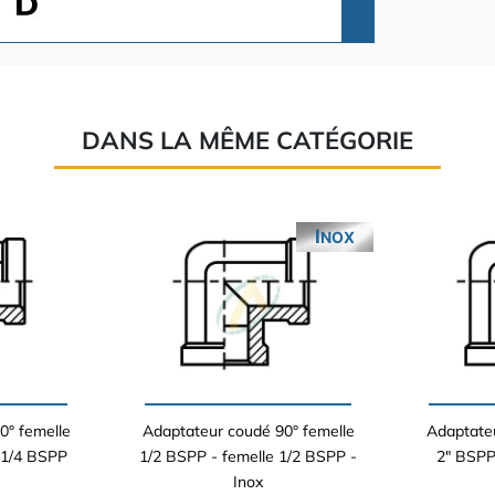
DANS LA MÊME CATÉGORIE
INOX
0° femelle
Adaptateur coudé 90° femelle
Adaptateu
 1/4 BSPP
1/2 BSPP - femelle 1/2 BSPP -
2" BSPP
Inox