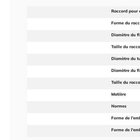
Raccord pour 
Forme du racc
Diamètre du fi
Taille du racc
Diamètre du t
Diamètre du fi
Taille du racc
Matière
Normes
Forme de l'em
Forme de l'em