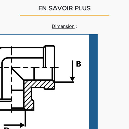
EN SAVOIR PLUS
Dimension
: