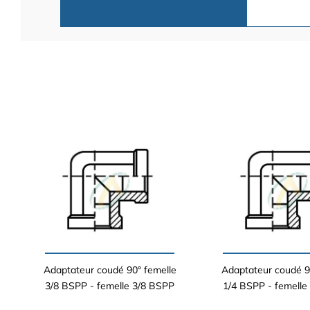
Adaptateur coudé 90° femelle
Adaptateur coudé 9
3/8 BSPP - femelle 3/8 BSPP
1/4 BSPP - femelle