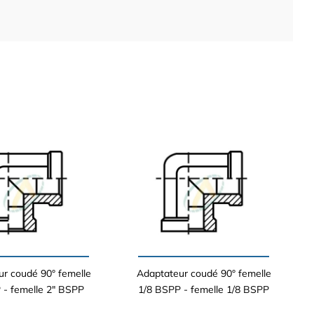
r coudé 90° femelle
Adaptateur coudé 90° femelle
 - femelle 2" BSPP
1/8 BSPP - femelle 1/8 BSPP