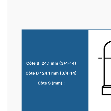
Côte B
:24.1 mm (3/4-14)
Côte D
: 24.1 mm (3/4-14)
Côte S
(mm) :