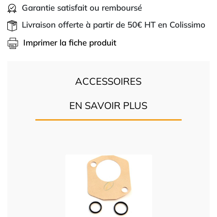
Garantie satisfait ou remboursé
Livraison offerte à partir de 50€ HT en Colissimo
Imprimer la fiche produit
ACCESSOIRES
EN SAVOIR PLUS