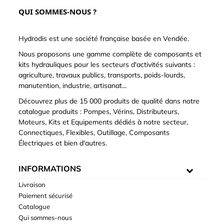
QUI SOMMES-NOUS ?
Hydrodis est une société française basée en Vendée.
Nous proposons une gamme complète de composants et
kits hydrauliques pour les secteurs d'activités suivants :
agriculture, travaux publics, transports, poids-lourds,
manutention, industrie, artisanat...
Découvrez plus de 15 000 produits de qualité dans notre
catalogue produits : Pompes, Vérins, Distributeurs,
Moteurs, Kits et Equipements dédiés à notre secteur,
Connectiques, Flexibles, Outillage, Composants
Électriques et bien d'autres.
INFORMATIONS
Livraison
Paiement sécurisé
Catalogue
Qui sommes-nous