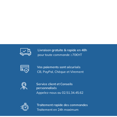
Livraison gratuite & rapide en 48h
pour toute commande ≥70€HT
Vos paiements sont sécurisés
CB, PayPal, Chèque et Virement
Service client et Conseils
personnalisés
Appelez-nous au 02.51.34.45.62
Traitement rapide des commandes
Traitement en 24h maximum