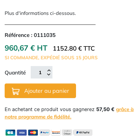
Plus d'informations ci-dessous.
Référence :
0111035
960,67 € HT
1152.80 € TTC
SI COMMANDE, EXPÉDIÉ SOUS 15 JOURS
Quantité
Ajouter au panier
En achetant ce produit vous gagnerez
57,50 €
grâce à
notre programme de fidélité.