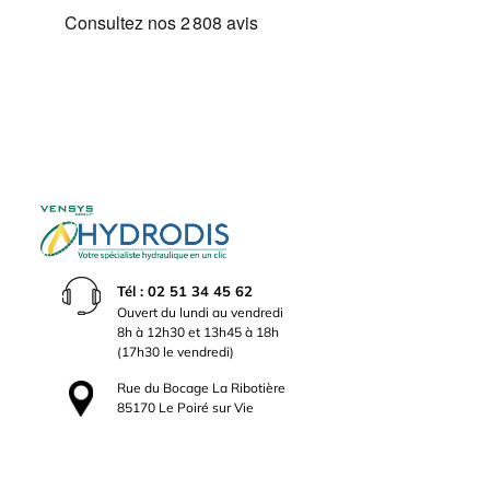
Tél : 02 51 34 45 62
Ouvert du lundi au vendredi
8h à 12h30 et 13h45 à 18h
(17h30 le vendredi)
Rue du Bocage La Ribotière
85170 Le Poiré sur Vie