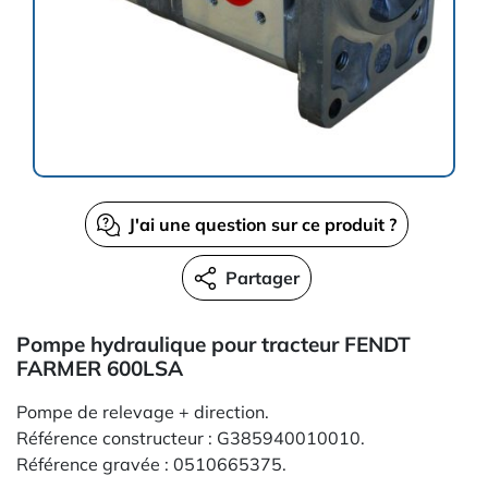
J'ai une question sur ce produit ?
Partager
Pompe hydraulique pour tracteur FENDT
FARMER 600LSA
Pompe de relevage + direction.
Référence constructeur : G385940010010.
Référence gravée : 0510665375.