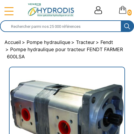
0
Accueil
Pompe hydraulique
Tracteur
Fendt
Pompe hydraulique pour tracteur FENDT FARMER
600LSA