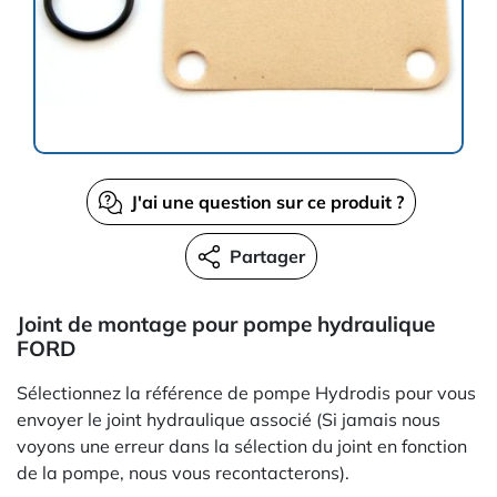
J'ai une question sur ce produit ?
Partager
Joint de montage pour pompe hydraulique
FORD
Sélectionnez la référence de pompe Hydrodis pour vous
envoyer le joint hydraulique associé (Si jamais nous
voyons une erreur dans la sélection du joint en fonction
de la pompe, nous vous recontacterons).