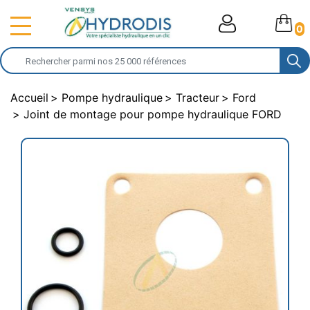
0
Accueil
Pompe hydraulique
Tracteur
Ford
Joint de montage pour pompe hydraulique FORD