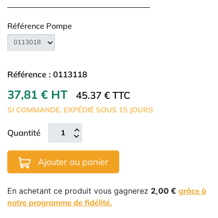
Référence Pompe
Référence :
0113118
37,81 € HT
45.37 € TTC
SI COMMANDE, EXPÉDIÉ SOUS 15 JOURS
Quantité
Ajouter au panier
En achetant ce produit vous gagnerez
2,00 €
grâce à
notre programme de fidélité.