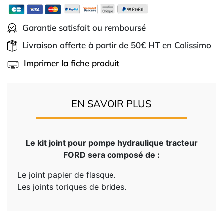
Garantie satisfait ou remboursé
Livraison offerte à partir de 50€ HT en Colissimo
Imprimer la fiche produit
EN SAVOIR PLUS
Le kit joint pour pompe hydraulique tracteur
FORD sera composé de :
Le joint papier de flasque.
Les joints toriques de brides.