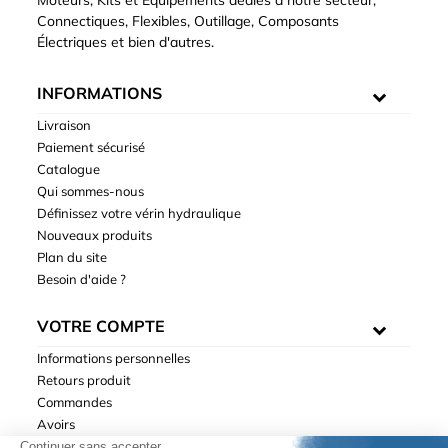
Connectiques, Flexibles, Outillage, Composants
Électriques et bien d'autres.
INFORMATIONS
Livraison
Paiement sécurisé
Catalogue
Qui sommes-nous
Définissez votre vérin hydraulique
Nouveaux produits
Plan du site
Besoin d'aide ?
VOTRE COMPTE
Informations personnelles
Retours produit
Commandes
Avoirs
Adresses