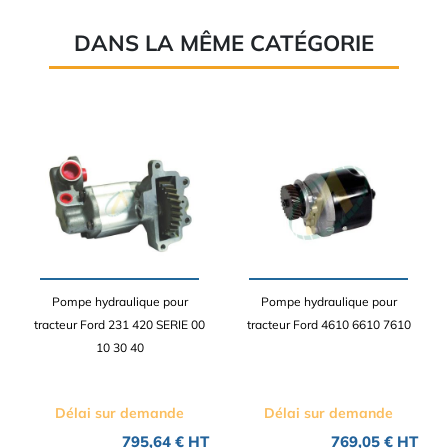
DANS LA MÊME CATÉGORIE
Pompe hydraulique pour
Pompe hydraulique pour
tracteur Ford 231 420 SERIE 00
tracteur Ford 4610 6610 7610
10 30 40
Délai sur demande
Délai sur demande
795,64 € HT
769,05 € HT