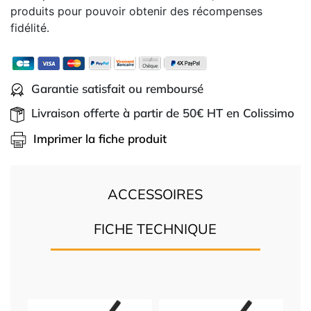
produits pour pouvoir obtenir des récompenses
fidélité.
Garantie satisfait ou remboursé
Livraison offerte à partir de 50€ HT en Colissimo
Imprimer la fiche produit
ACCESSOIRES
FICHE TECHNIQUE