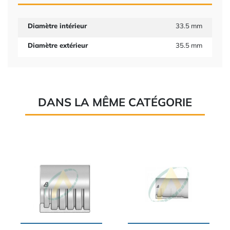
Diamètre intérieur
33.5 mm
Diamètre extérieur
35.5 mm
DANS LA MÊME CATÉGORIE