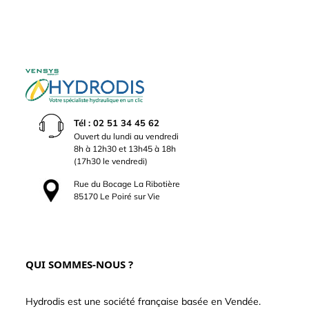
Tél : 02 51 34 45 62
Ouvert du lundi au vendredi
8h à 12h30 et 13h45 à 18h
(17h30 le vendredi)
Rue du Bocage La Ribotière
85170 Le Poiré sur Vie
QUI SOMMES-NOUS ?
Hydrodis est une société française basée en Vendée.