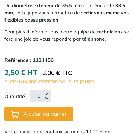
De
diamètre extérieur de 35.5 mm
et intérieur de
33.5
mm
, cette jupe vous permettra de
sertir vous même vos
flexibles basse pression
.
Pour plus d'informations, notre équipe de
techniciens
se
fera une joie de vous répondre par
téléphone
.
Référence :
1124456
2,50 € HT
3.00 € TTC
SI COMMANDE, EXPÉDIÉ SOUS 15 JOURS
Quantité
Ajouter au panier
Votre panier doit contenir au moins 10,00 € de