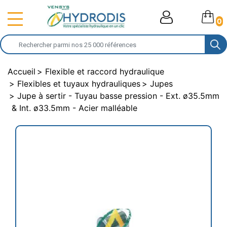
0
Accueil
Flexible et raccord hydraulique
Flexibles et tuyaux hydrauliques
Jupes
Jupe à sertir - Tuyau basse pression - Ext. ø35.5mm
& Int. ø33.5mm - Acier malléable