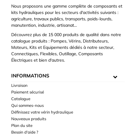
Nous proposons une gamme complète de composants et
kits hydrauliques pour les secteurs d'activités suivants :
agriculture, travaux publics, transports, poids-lourds,
manutention, industrie, artisanat...
Découvrez plus de 15 000 produits de qualité dans notre
catalogue produits : Pompes, Vérins, Distributeurs,
Moteurs, Kits et Equipements dédiés à notre secteur,
Connectiques, Flexibles, Outillage, Composants
Électriques et bien d'autres.
INFORMATIONS
Livraison
Paiement sécurisé
Catalogue
Qui sommes-nous
Définissez votre vérin hydraulique
Nouveaux produits
Plan du site
Besoin d'aide ?