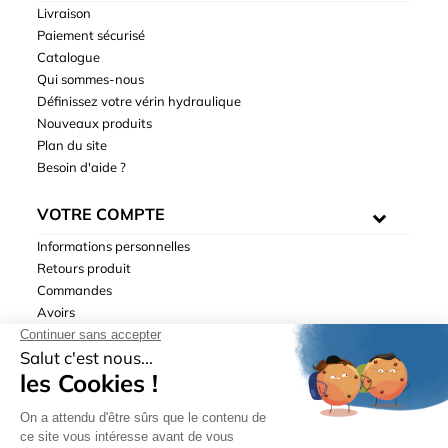
Livraison
Paiement sécurisé
Catalogue
Qui sommes-nous
Définissez votre vérin hydraulique
Nouveaux produits
Plan du site
Besoin d'aide ?
VOTRE COMPTE
Informations personnelles
Retours produit
Commandes
Avoirs
Adresses
Bons de réduction