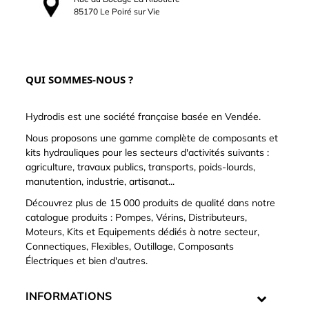
85170 Le Poiré sur Vie
QUI SOMMES-NOUS ?
Hydrodis est une société française basée en Vendée.
Nous proposons une gamme complète de composants et
kits hydrauliques pour les secteurs d'activités suivants :
agriculture, travaux publics, transports, poids-lourds,
manutention, industrie, artisanat...
Découvrez plus de 15 000 produits de qualité dans notre
catalogue produits : Pompes, Vérins, Distributeurs,
Moteurs, Kits et Equipements dédiés à notre secteur,
Connectiques, Flexibles, Outillage, Composants
Électriques et bien d'autres.
INFORMATIONS