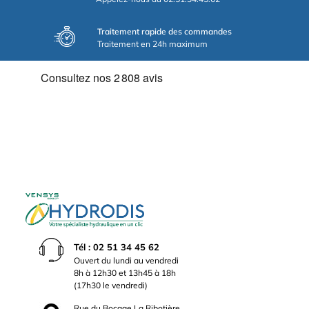
Traitement rapide des commandes
Traitement en 24h maximum
Tél : 02 51 34 45 62
Ouvert du lundi au vendredi
8h à 12h30 et 13h45 à 18h
(17h30 le vendredi)
Rue du Bocage La Ribotière