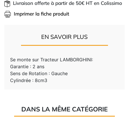
Livraison offerte à partir de 50€ HT en Colissimo
Imprimer la fiche produit
EN SAVOIR PLUS
Se monte sur Tracteur LAMBORGHINI:
Garantie : 2 ans
Sens de Rotation : Gauche
Cylindrée : 8cm3
DANS LA MÊME CATÉGORIE