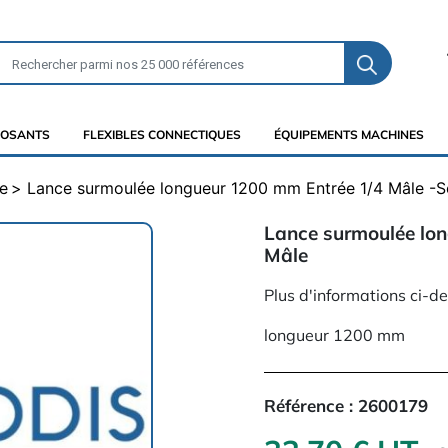
OSANTS
FLEXIBLES CONNECTIQUES
ÉQUIPEMENTS MACHINES
e
Lance surmoulée longueur 1200 mm Entrée 1/4 Mâle -So
Lance surmoulée lon
Mâle
Plus d'informations ci-d
longueur 1200 mm
Référence :
2600179