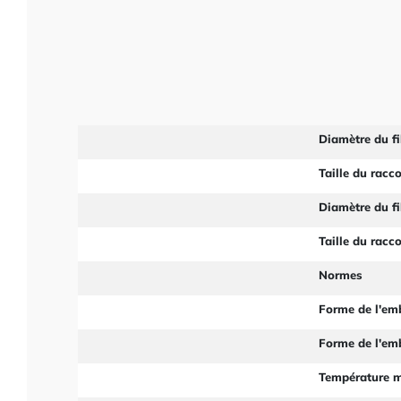
Diamètre du fi
Taille du racc
Diamètre du fi
Taille du racc
Normes
Forme de l'em
Forme de l'em
Température 