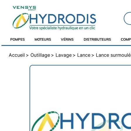
POMPES
MOTEURS
VÉRINS
DISTRIBUTEURS
COMP
Accueil
Outillage
Lavage
Lance
Lance surmoulé