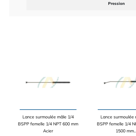
Pression
Lance surmoulée mâle 1/4
Lance surmoulée 
BSPP femelle 1/4 NPT 600 mm
BSPP femelle 1/4 N
Acier
1500 mm..