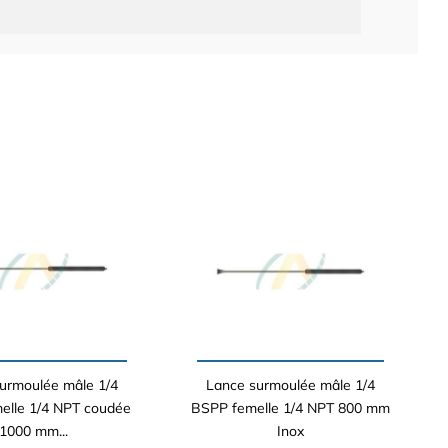
urmoulée mâle 1/4
Lance surmoulée mâle 1/4
elle 1/4 NPT coudée
BSPP femelle 1/4 NPT 800 mm
1000 mm...
Inox