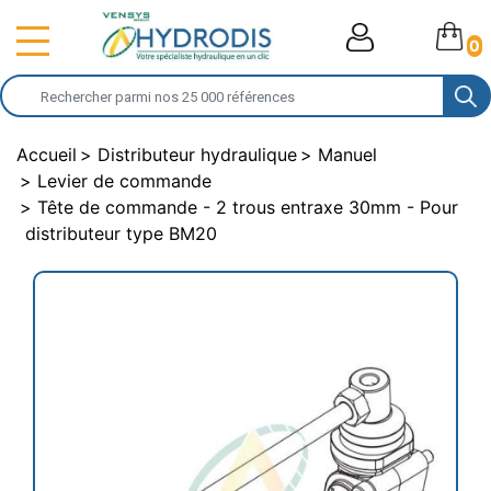
0
Accueil
Distributeur hydraulique
Manuel
Levier de commande
Tête de commande - 2 trous entraxe 30mm - Pour
distributeur type BM20