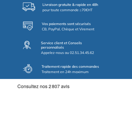
Livraison gratuite & rapide en 48h
pour toute commande ≥70€HT
Vos paiements sont sécurisés
CB, PayPal, Chèque et Virement
Service client et Conseils
personnalisés
Appelez-nous au 02.51.34.45.62
Traitement rapide des commandes
Traitement en 24h maximum