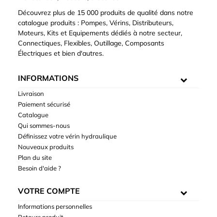
Découvrez plus de 15 000 produits de qualité dans notre
catalogue produits : Pompes, Vérins, Distributeurs,
Moteurs, Kits et Equipements dédiés à notre secteur,
Connectiques, Flexibles, Outillage, Composants
Électriques et bien d'autres.
INFORMATIONS
Livraison
Paiement sécurisé
Catalogue
Qui sommes-nous
Définissez votre vérin hydraulique
Nouveaux produits
Plan du site
Besoin d'aide ?
VOTRE COMPTE
Informations personnelles