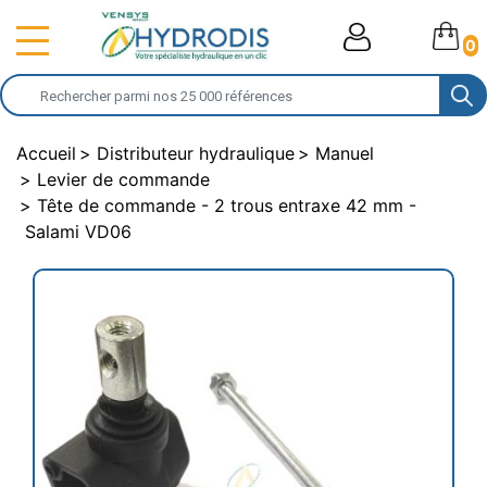
0
Accueil
Distributeur hydraulique
Manuel
Levier de commande
Tête de commande - 2 trous entraxe 42 mm -
Salami VD06