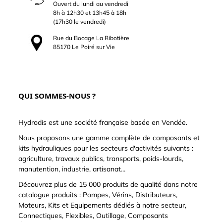
Ouvert du lundi au vendredi
8h à 12h30 et 13h45 à 18h
(17h30 le vendredi)
Rue du Bocage La Ribotière
85170 Le Poiré sur Vie
QUI SOMMES-NOUS ?
Hydrodis est une société française basée en Vendée.
Nous proposons une gamme complète de composants et
kits hydrauliques pour les secteurs d'activités suivants :
agriculture, travaux publics, transports, poids-lourds,
manutention, industrie, artisanat...
Découvrez plus de 15 000 produits de qualité dans notre
catalogue produits : Pompes, Vérins, Distributeurs,
Moteurs, Kits et Equipements dédiés à notre secteur,
Connectiques, Flexibles, Outillage, Composants