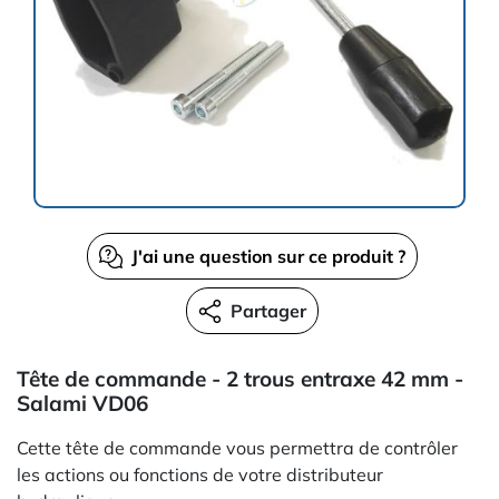
J'ai une question sur ce produit ?
Partager
Tête de commande - 2 trous entraxe 42 mm -
Salami VD06
Cette tête de commande vous permettra de contrôler
les actions ou fonctions de votre distributeur