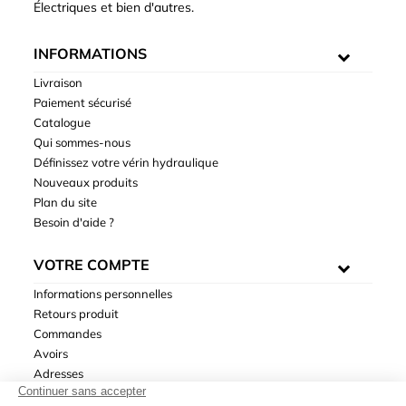
Électriques et bien d'autres.
INFORMATIONS
Livraison
Paiement sécurisé
Catalogue
Qui sommes-nous
Définissez votre vérin hydraulique
Nouveaux produits
Plan du site
Besoin d'aide ?
VOTRE COMPTE
Informations personnelles
Retours produit
Commandes
Avoirs
Adresses
Bons de réduction