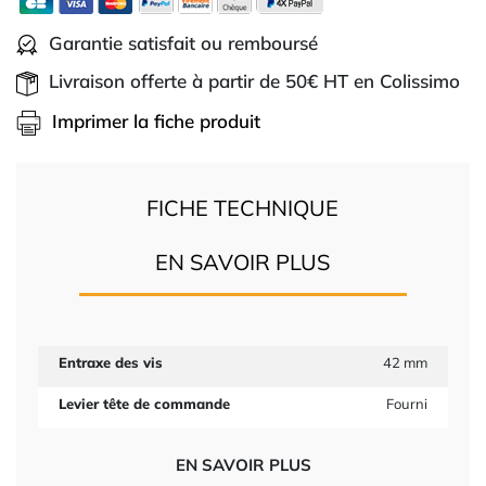
Garantie satisfait ou remboursé
Livraison offerte à partir de 50€ HT en Colissimo
Imprimer la fiche produit
FICHE TECHNIQUE
EN SAVOIR PLUS
Entraxe des vis
42 mm
Levier tête de commande
Fourni
EN SAVOIR PLUS