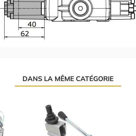
DANS LA MÊME CATÉGORIE