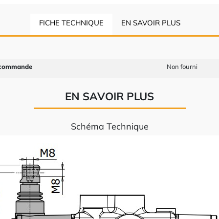
FICHE TECHNIQUE
EN SAVOIR PLUS
e commande
Non fourni
EN SAVOIR PLUS
Schéma Technique