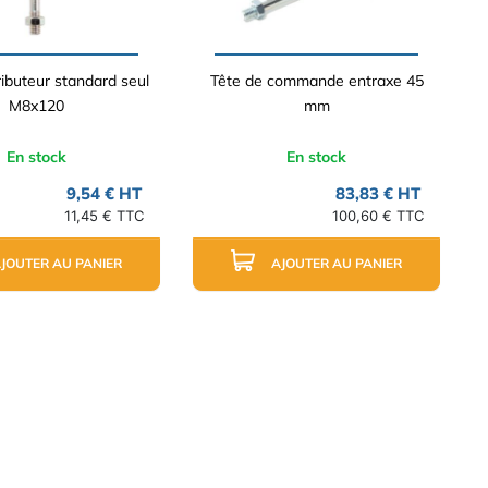
ributeur standard seul
Tête de commande entraxe 45
M8x120
mm
En stock
En stock
9,54 € HT
83,83 € HT
11,45 € TTC
100,60 € TTC
JOUTER AU PANIER
AJOUTER AU PANIER