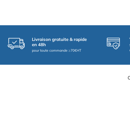
Livraison gratuite & rapide
en 48h
pour toute commande ≥70€HT