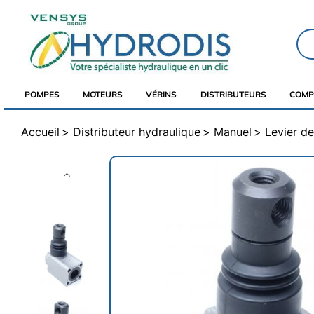
POMPES
MOTEURS
VÉRINS
DISTRIBUTEURS
COMP
Accueil
Distributeur hydraulique
Manuel
Levier 