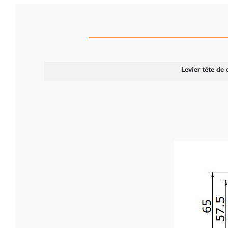
Levier tête d