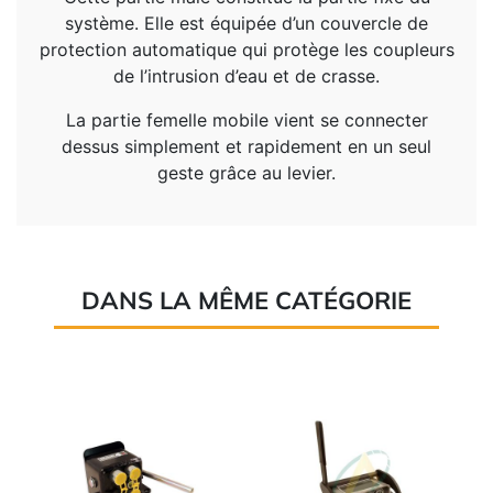
système. Elle est équipée d’un couvercle de
protection automatique qui protège les coupleurs
de l’intrusion d’eau et de crasse.
La partie femelle mobile vient se connecter
dessus simplement et rapidement en un seul
geste grâce au levier.
DANS LA MÊME CATÉGORIE