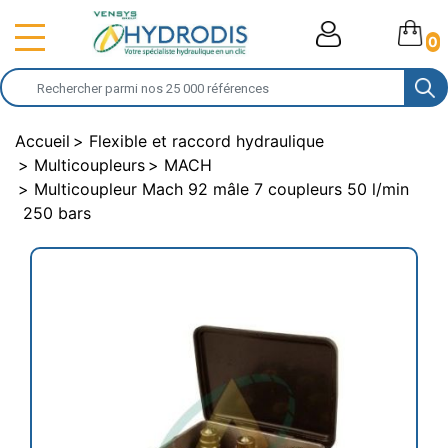
0
Accueil
Flexible et raccord hydraulique
Multicoupleurs
MACH
Multicoupleur Mach 92 mâle 7 coupleurs 50 l/min
250 bars