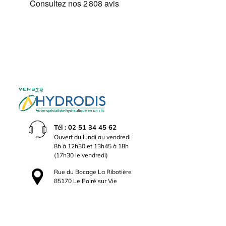
Tél : 02 51 34 45 62
Ouvert du lundi au vendredi
8h à 12h30 et 13h45 à 18h
(17h30 le vendredi)
Rue du Bocage La Ribotière
85170 Le Poiré sur Vie