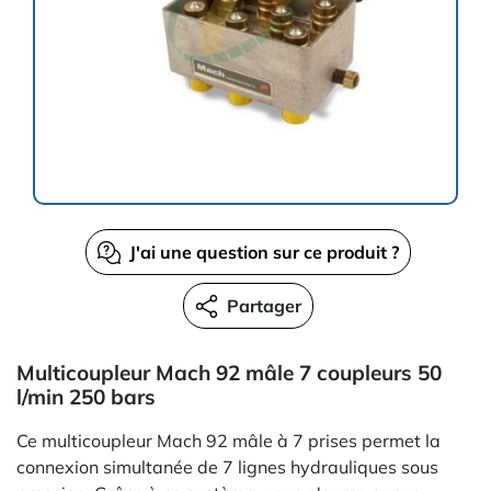
J'ai une question sur ce produit ?
Partager
Multicoupleur Mach 92 mâle 7 coupleurs 50
l/min 250 bars
Ce multicoupleur Mach 92 mâle à 7 prises permet la
connexion simultanée de 7 lignes hydrauliques sous