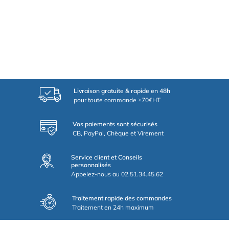
Livraison gratuite & rapide en 48h
pour toute commande ≥70€HT
Vos paiements sont sécurisés
CB, PayPal, Chèque et Virement
Service client et Conseils
personnalisés
Appelez-nous au 02.51.34.45.62
Traitement rapide des commandes
Traitement en 24h maximum