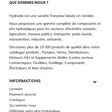
QUI SOMMES-NOUS ?
Hydrodis est une société française basée en Vendée.
Nous proposons une gamme complète de composants et
kits hydrauliques pour les secteurs d'activités suivants :
agriculture, travaux publics, transports, poids-lourds,
manutention, industrie, artisanat...
Découvrez plus de 15 000 produits de qualité dans notre
catalogue produits : Pompes, Vérins, Distributeurs,
Moteurs, Kits et Equipements dédiés à notre secteur,
Connectiques, Flexibles, Outillage, Composants
Électriques et bien d'autres.
INFORMATIONS
Livraison
Paiement sécurisé
Catalogue
Qui sommes-nous
Définissez votre vérin hydraulique