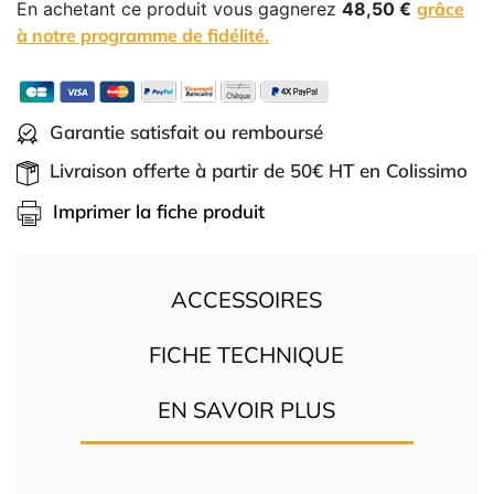
En achetant ce produit vous gagnerez
48,50 €
grâce
à notre programme de fidélité.
Garantie satisfait ou remboursé
Livraison offerte à partir de 50€ HT en Colissimo
Imprimer la fiche produit
ACCESSOIRES
FICHE TECHNIQUE
EN SAVOIR PLUS