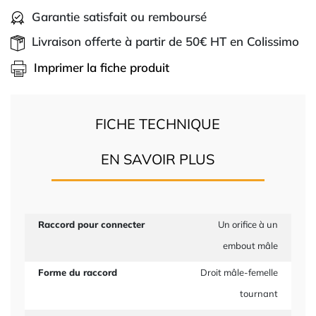
Garantie satisfait ou remboursé
Livraison offerte à partir de 50€ HT en Colissimo
Imprimer la fiche produit
FICHE TECHNIQUE
EN SAVOIR PLUS
Raccord pour connecter
Un orifice à un
embout mâle
Forme du raccord
Droit mâle-femelle
tournant