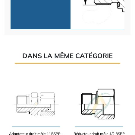
DANS LA MÊME CATÉGORIE
Adaptateur droit mâle 1" BSPP -
Réducteur droit mâle 1/2 BSPP