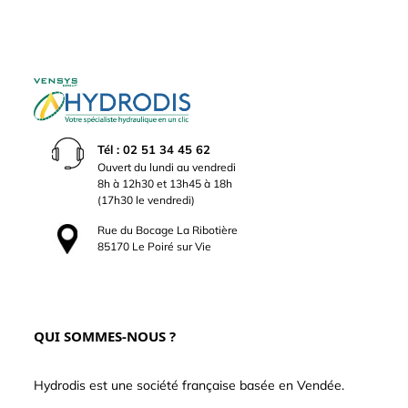
Tél : 02 51 34 45 62
Ouvert du lundi au vendredi
8h à 12h30 et 13h45 à 18h
(17h30 le vendredi)
Rue du Bocage La Ribotière
85170 Le Poiré sur Vie
QUI SOMMES-NOUS ?
Hydrodis est une société française basée en Vendée.