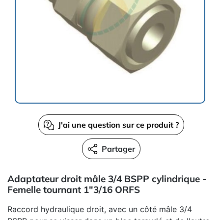
J'ai une question sur ce produit ?
Partager
Adaptateur droit mâle 3/4 BSPP cylindrique -
Femelle tournant 1"3/16 ORFS
Raccord hydraulique droit, avec un côté mâle 3/4