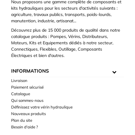
Nous proposons une gamme complète de composants et
kits hydrauliques pour les secteurs d'activités suivants :
agriculture, travaux publics, transports, poids-lourds,
manutention, industrie, artisanat...
Découvrez plus de 15 000 produits de qualité dans notre
catalogue produits : Pompes, Vérins, Distributeurs,
Moteurs, Kits et Equipements dédiés à notre secteur,
Connectiques, Flexibles, Outillage, Composants
Électriques et bien d'autres.
INFORMATIONS
Livraison
Paiement sécurisé
Catalogue
Qui sommes-nous
Définissez votre vérin hydraulique
Nouveaux produits
Plan du site
Besoin d'aide ?