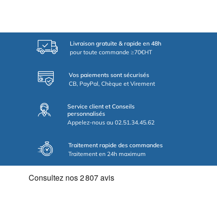
Livraison gratuite & rapide en 48h
pour toute commande ≥70€HT
Vos paiements sont sécurisés
CB, PayPal, Chèque et Virement
Service client et Conseils
personnalisés
Appelez-nous au 02.51.34.45.62
Traitement rapide des commandes
Traitement en 24h maximum