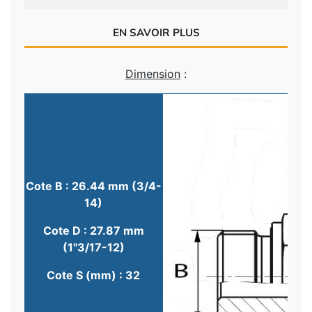
EN SAVOIR PLUS
Dimension
:
Cote B : 26.44 mm (3/4-
14)
Cote D : 27.87 mm
(1"3/17-12)
Cote S (mm) : 32