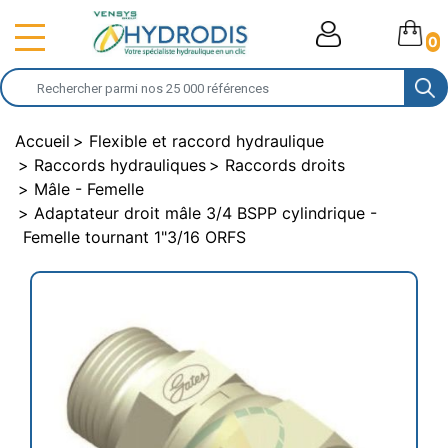
0
Accueil
Flexible et raccord hydraulique
Raccords hydrauliques
Raccords droits
Mâle - Femelle
Adaptateur droit mâle 3/4 BSPP cylindrique -
Femelle tournant 1"3/16 ORFS