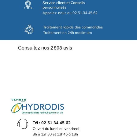
Service client et Conseils
personnalisés
Appelez-nous au 02.51.34.45.62
Traitement rapide des commandes
Traitement en 24h maximum
Tél : 02 51 34 45 62
Ouvert du lundi au vendredi
8h à 12h30 et 13h45 à 18h