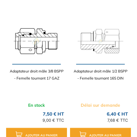
Adaptateur droit mâle 3/8 BSPP
Adaptateur droit mâle 1/2 BSPP
- Femelle tournant 17 GAZ
- Femelle tournant 16S DIN
En stock
Délai sur demande
7,50 € HT
6,40 € HT
9,00 € TTC
7,68 € TTC
AJOUTER AU PANIER
AJOUTER AU PANIER