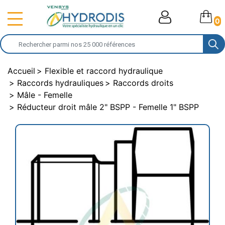
0
Accueil
Flexible et raccord hydraulique
Raccords hydrauliques
Raccords droits
Mâle - Femelle
Réducteur droit mâle 2" BSPP - Femelle 1" BSPP