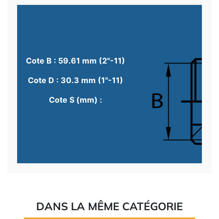
Cote B : 59.61 mm (2"-11)
Cote D : 30.3 mm (1"-11)
Cote S (mm) :
DANS LA MÊME CATÉGORIE