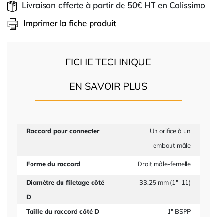
Livraison offerte à partir de 50€ HT en Colissimo
Imprimer la fiche produit
FICHE TECHNIQUE
EN SAVOIR PLUS
Raccord pour connecter
Un orifice à un
embout mâle
Forme du raccord
Droit mâle-femelle
Diamètre du filetage côté
33.25 mm (1"-11)
D
Taille du raccord côté D
1" BSPP