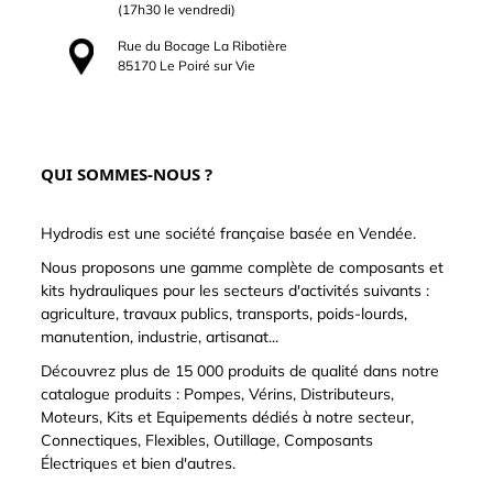
(17h30 le vendredi)
Rue du Bocage La Ribotière
85170 Le Poiré sur Vie
QUI SOMMES-NOUS ?
Hydrodis est une société française basée en Vendée.
Nous proposons une gamme complète de composants et
kits hydrauliques pour les secteurs d'activités suivants :
agriculture, travaux publics, transports, poids-lourds,
manutention, industrie, artisanat...
Découvrez plus de 15 000 produits de qualité dans notre
catalogue produits : Pompes, Vérins, Distributeurs,
Moteurs, Kits et Equipements dédiés à notre secteur,
Connectiques, Flexibles, Outillage, Composants
Électriques et bien d'autres.