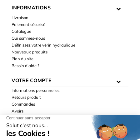
INFORMATIONS
Livraison
Paiement sécurisé
Catalogue
Qui sommes-nous
Définissez votre vérin hydraulique
Nouveaux produits
Plan du site
Besoin d'aide ?
VOTRE COMPTE
Informations personnelles
Retours produit
Commandes
Avoirs
Adresses
Bons de réduction