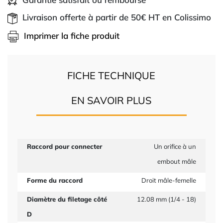
Livraison offerte à partir de 50€ HT en Colissimo
Imprimer la fiche produit
FICHE TECHNIQUE
EN SAVOIR PLUS
Raccord pour connecter
Un orifice à un
embout mâle
Forme du raccord
Droit mâle-femelle
Diamètre du filetage côté
12.08 mm (1/4 - 18)
D