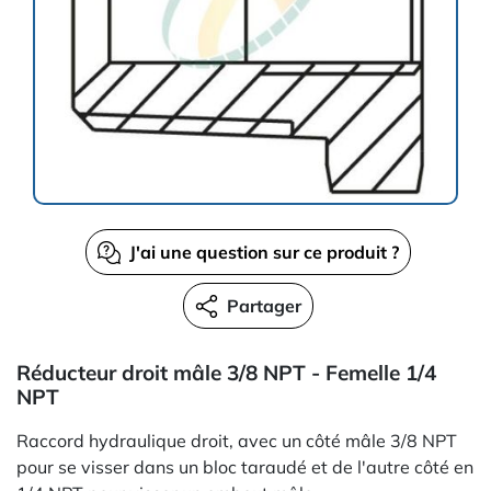
J'ai une question sur ce produit ?
Partager
Réducteur droit mâle 3/8 NPT - Femelle 1/4
NPT
Raccord hydraulique droit, avec un côté mâle 3/8 NPT
pour se visser dans un bloc taraudé et de l'autre côté en