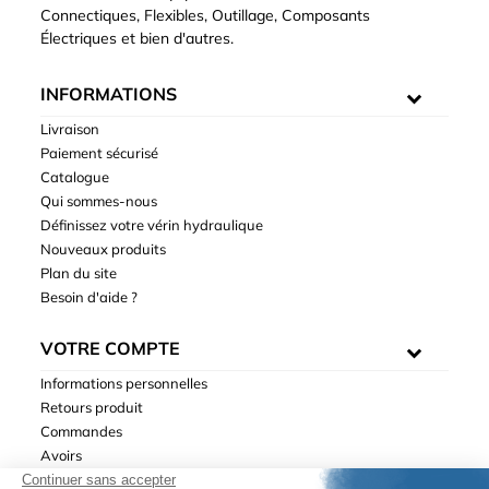
Connectiques, Flexibles, Outillage, Composants
Électriques et bien d'autres.
INFORMATIONS
Livraison
Paiement sécurisé
Catalogue
Qui sommes-nous
Définissez votre vérin hydraulique
Nouveaux produits
Plan du site
Besoin d'aide ?
VOTRE COMPTE
Informations personnelles
Retours produit
Commandes
Avoirs
Adresses