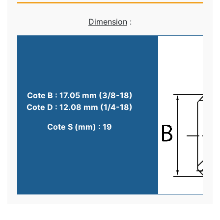
Dimension
:
Cote B : 17.05 mm (3/8-18)
Cote D : 12.08 mm (1/4-18)
Cote S (mm) : 19