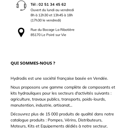
Tél : 02 51 34 45 62
Ouvert du lundi au vendredi
8h à 12h30 et 13h45 à 18h
(17h30 le vendredi)
Rue du Bocage La Ribotière
85170 Le Poiré sur Vie
QUI SOMMES-NOUS ?
Hydrodis est une société française basée en Vendée.
Nous proposons une gamme complète de composants et
kits hydrauliques pour les secteurs d'activités suivants :
agriculture, travaux publics, transports, poids-lourds,
manutention, industrie, artisanat...
Découvrez plus de 15 000 produits de qualité dans notre
catalogue produits : Pompes, Vérins, Distributeurs,
Moteurs, Kits et Equipements dédiés à notre secteur,