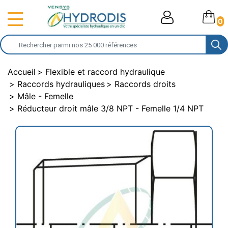
0
Accueil
Flexible et raccord hydraulique
Raccords hydrauliques
Raccords droits
Mâle - Femelle
Réducteur droit mâle 3/8 NPT - Femelle 1/4 NPT