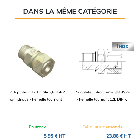
DANS LA MÊME CATÉGORIE
INOX
Adaptateur droit mâle 3/8 BSPP
Adaptateur droit mâle 3/8 BSPP
cylindrique - Femelle tournant...
- Femelle tournant 12L DIN -...
En stock
Délai sur demande
5,95 € HT
23,88 € HT