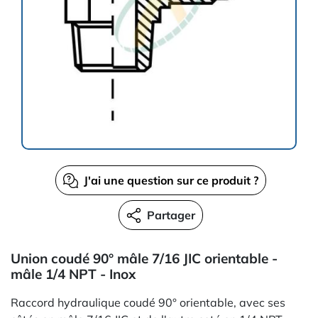
J'ai une question sur ce produit ?
Partager
Union coudé 90° mâle 7/16 JIC orientable -
mâle 1/4 NPT - Inox
Raccord hydraulique coudé 90° orientable, avec ses