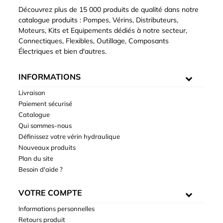
Découvrez plus de 15 000 produits de qualité dans notre
catalogue produits : Pompes, Vérins, Distributeurs,
Moteurs, Kits et Equipements dédiés à notre secteur,
Connectiques, Flexibles, Outillage, Composants
Électriques et bien d'autres.
INFORMATIONS
Livraison
Paiement sécurisé
Catalogue
Qui sommes-nous
Définissez votre vérin hydraulique
Nouveaux produits
Plan du site
Besoin d'aide ?
VOTRE COMPTE
Informations personnelles
Retours produit