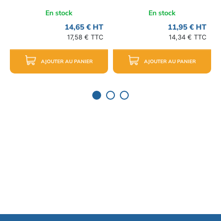
En stock
En stock
14,65 € HT
11,95 € HT
17,58 € TTC
14,34 € TTC
AJOUTER AU PANIER
AJOUTER AU PANIER