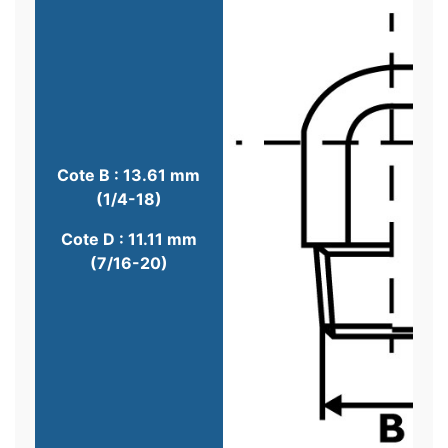
Cote B : 13.61 mm
(1/4-18)
Cote D : 11.11 mm
(7/16-20)