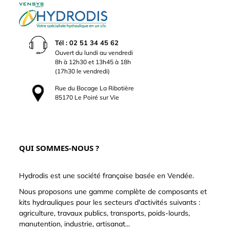
Tél : 02 51 34 45 62
Ouvert du lundi au vendredi
8h à 12h30 et 13h45 à 18h
(17h30 le vendredi)
Rue du Bocage La Ribotière
85170 Le Poiré sur Vie
QUI SOMMES-NOUS ?
Hydrodis est une société française basée en Vendée.
Nous proposons une gamme complète de composants et
kits hydrauliques pour les secteurs d'activités suivants :
agriculture, travaux publics, transports, poids-lourds,
manutention, industrie, artisanat...