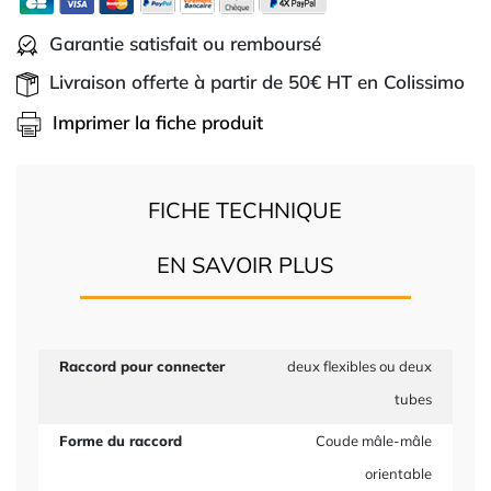
Garantie satisfait ou remboursé
Livraison offerte à partir de 50€ HT en Colissimo
Imprimer la fiche produit
FICHE TECHNIQUE
EN SAVOIR PLUS
Raccord pour connecter
deux flexibles ou deux
tubes
Forme du raccord
Coude mâle-mâle
orientable