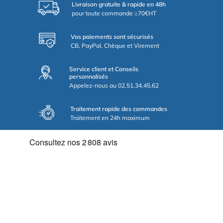
Livraison gratuite & rapide en 48h
pour toute commande ≥70€HT
Vos paiements sont sécurisés
CB, PayPal, Chèque et Virement
Service client et Conseils
personnalisés
Appelez-nous au 02.51.34.45.62
Traitement rapide des commandes
Traitement en 24h maximum