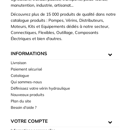
manutention, industrie, artisanat...
Découvrez plus de 15 000 produits de qualité dans notre
catalogue produits : Pompes, Vérins, Distributeurs,
Moteurs, Kits et Equipements dédiés à notre secteur,
Connectiques, Flexibles, Outillage, Composants
Électriques et bien d'autres.
INFORMATIONS
Livraison
Paiement sécurisé
Catalogue
Qui sommes-nous
Définissez votre vérin hydraulique
Nouveaux produits
Plan du site
Besoin d'aide ?
VOTRE COMPTE