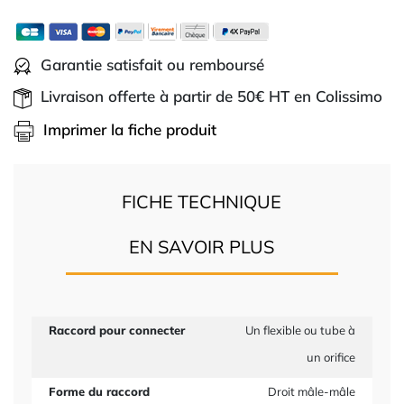
Garantie satisfait ou remboursé
Livraison offerte à partir de 50€ HT en Colissimo
Imprimer la fiche produit
FICHE TECHNIQUE
EN SAVOIR PLUS
Raccord pour connecter
Un flexible ou tube à
un orifice
Forme du raccord
Droit mâle-mâle