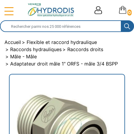
0
Accueil
Flexible et raccord hydraulique
Raccords hydrauliques
Raccords droits
Mâle - Mâle
Adaptateur droit mâle 1" ORFS - mâle 3/4 BSPP