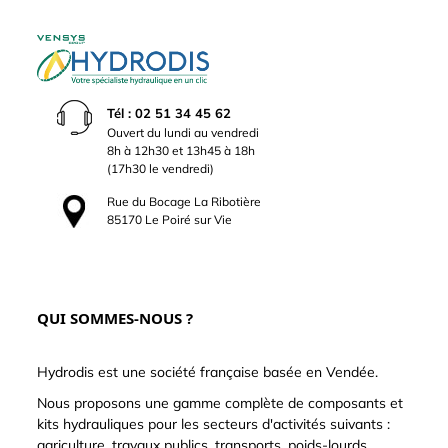
Tél : 02 51 34 45 62
Ouvert du lundi au vendredi
8h à 12h30 et 13h45 à 18h
(17h30 le vendredi)
Rue du Bocage La Ribotière
85170 Le Poiré sur Vie
QUI SOMMES-NOUS ?
Hydrodis est une société française basée en Vendée.
Nous proposons une gamme complète de composants et
kits hydrauliques pour les secteurs d'activités suivants :
agriculture, travaux publics, transports, poids-lourds,