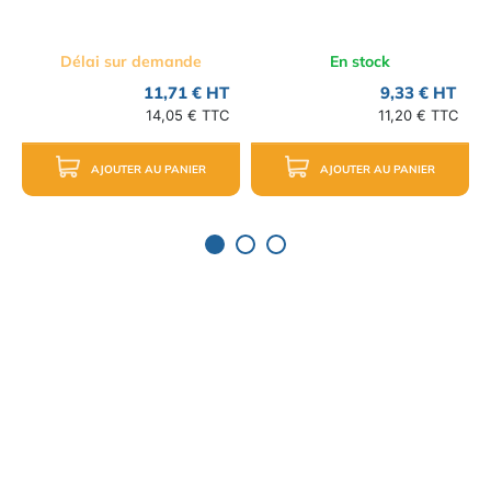
Délai sur demande
En stock
11,71 € HT
9,33 € HT
14,05 € TTC
11,20 € TTC
AJOUTER AU PANIER
AJOUTER AU PANIER