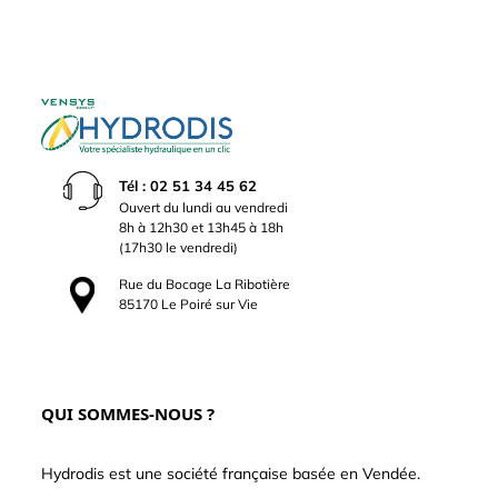
Tél : 02 51 34 45 62
Ouvert du lundi au vendredi
8h à 12h30 et 13h45 à 18h
(17h30 le vendredi)
Rue du Bocage La Ribotière
85170 Le Poiré sur Vie
QUI SOMMES-NOUS ?
Hydrodis est une société française basée en Vendée.