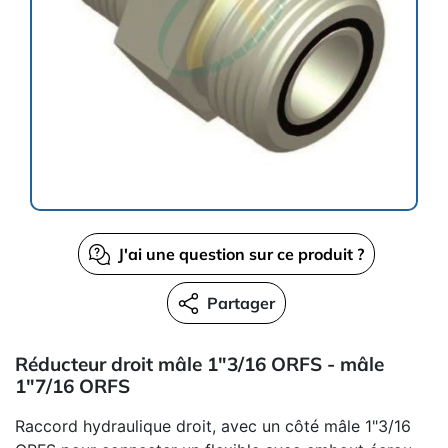
J'ai une question sur ce produit ?
Partager
Réducteur droit mâle 1"3/16 ORFS - mâle
1"7/16 ORFS
Raccord hydraulique droit, avec un côté mâle 1"3/16