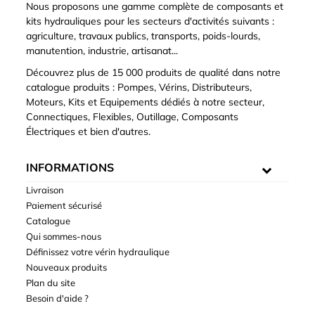
Nous proposons une gamme complète de composants et
kits hydrauliques pour les secteurs d'activités suivants :
agriculture, travaux publics, transports, poids-lourds,
manutention, industrie, artisanat...
Découvrez plus de 15 000 produits de qualité dans notre
catalogue produits : Pompes, Vérins, Distributeurs,
Moteurs, Kits et Equipements dédiés à notre secteur,
Connectiques, Flexibles, Outillage, Composants
Électriques et bien d'autres.
INFORMATIONS
Livraison
Paiement sécurisé
Catalogue
Qui sommes-nous
Définissez votre vérin hydraulique
Nouveaux produits
Plan du site
Besoin d'aide ?