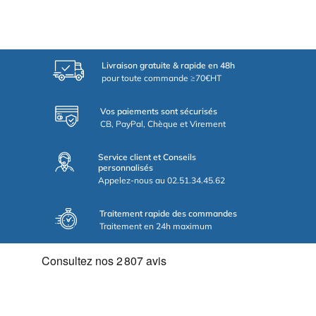
Livraison gratuite & rapide en 48h
pour toute commande ≥70€HT
Vos paiements sont sécurisés
CB, PayPal, Chèque et Virement
Service client et Conseils
personnalisés
Appelez-nous au 02.51.34.45.62
Traitement rapide des commandes
Traitement en 24h maximum