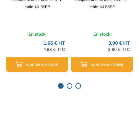
mâle 1/4 BSPP
mâle 1/4 BSPP
En stock
En stock
1,65 € HT
3,00 € HT
1,98 € TTC
3,60 € TTC
AJOUTER AU PANIER
AJOUTER AU PANIER