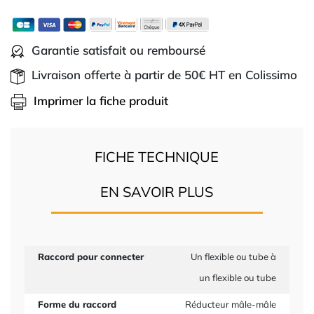
Garantie satisfait ou remboursé
Livraison offerte à partir de 50€ HT en Colissimo
Imprimer la fiche produit
FICHE TECHNIQUE
EN SAVOIR PLUS
Raccord pour connecter
Un flexible ou tube à
un flexible ou tube
Forme du raccord
Réducteur mâle-mâle