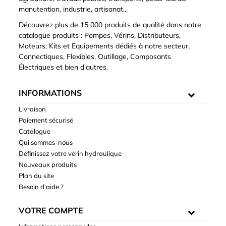
manutention, industrie, artisanat...
Découvrez plus de 15 000 produits de qualité dans notre
catalogue produits : Pompes, Vérins, Distributeurs,
Moteurs, Kits et Equipements dédiés à notre secteur,
Connectiques, Flexibles, Outillage, Composants
Électriques et bien d'autres.
INFORMATIONS
Livraison
Paiement sécurisé
Catalogue
Qui sommes-nous
Définissez votre vérin hydraulique
Nouveaux produits
Plan du site
Besoin d'aide ?
VOTRE COMPTE