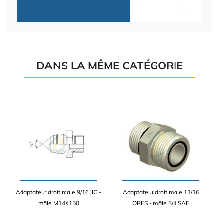
DANS LA MÊME CATÉGORIE
Adaptateur droit mâle 9/16 JIC -
Adaptateur droit mâle 11/16
mâle M14X150
ORFS - mâle 3/4 SAE