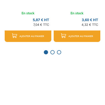
En stock
En stock
5,87 € HT
3,60 € HT
7,04 € TTC
4,32 € TTC
AJOUTER AU PANIER
AJOUTER AU PANIER