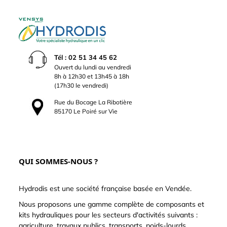
Tél : 02 51 34 45 62
Ouvert du lundi au vendredi
8h à 12h30 et 13h45 à 18h
(17h30 le vendredi)
Rue du Bocage La Ribotière
85170 Le Poiré sur Vie
QUI SOMMES-NOUS ?
Hydrodis est une société française basée en Vendée.
Nous proposons une gamme complète de composants et
kits hydrauliques pour les secteurs d'activités suivants :
agriculture, travaux publics, transports, poids-lourds,