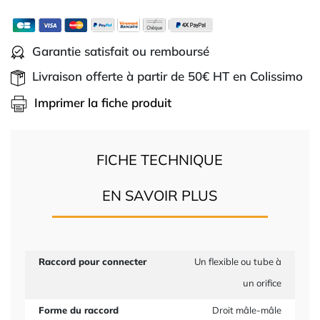
Garantie satisfait ou remboursé
Livraison offerte à partir de 50€ HT en Colissimo
Imprimer la fiche produit
FICHE TECHNIQUE
EN SAVOIR PLUS
Raccord pour connecter
Un flexible ou tube à
un orifice
Forme du raccord
Droit mâle-mâle