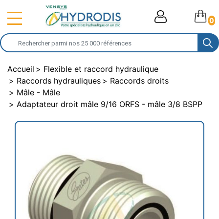
0
Accueil
Flexible et raccord hydraulique
Raccords hydrauliques
Raccords droits
Mâle - Mâle
Adaptateur droit mâle 9/16 ORFS - mâle 3/8 BSPP