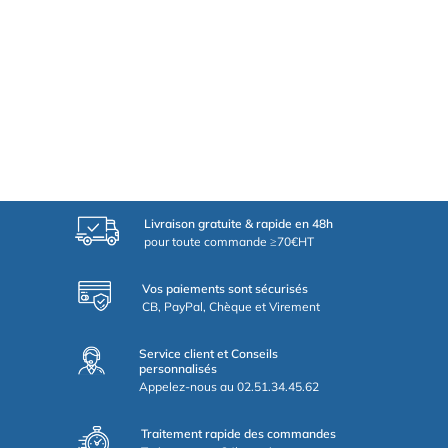
Livraison gratuite & rapide en 48h
pour toute commande ≥70€HT
Vos paiements sont sécurisés
CB, PayPal, Chèque et Virement
Service client et Conseils
personnalisés
Appelez-nous au 02.51.34.45.62
Traitement rapide des commandes