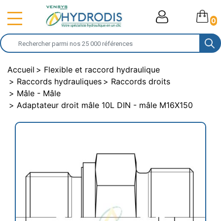
0
Accueil
Flexible et raccord hydraulique
Raccords hydrauliques
Raccords droits
Mâle - Mâle
Adaptateur droit mâle 10L DIN - mâle M16X150