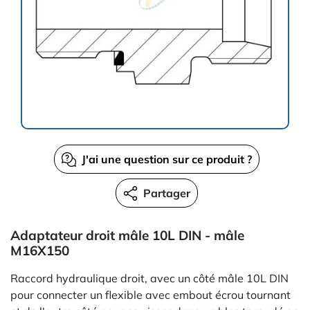
J'ai une question sur ce produit ?
Partager
Adaptateur droit mâle 10L DIN - mâle
M16X150
Raccord hydraulique droit, avec un côté mâle 10L DIN
pour connecter un flexible avec embout écrou tournant