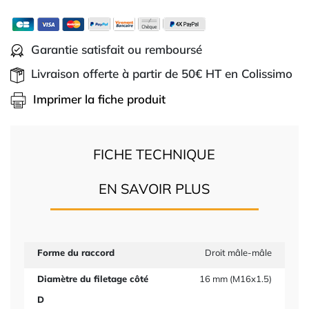
Garantie satisfait ou remboursé
Livraison offerte à partir de 50€ HT en Colissimo
Imprimer la fiche produit
FICHE TECHNIQUE
EN SAVOIR PLUS
Forme du raccord
Droit mâle-mâle
Diamètre du filetage côté
16 mm (M16x1.5)
D