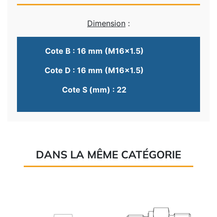
Dimension
:
Cote B : 16 mm (M16x1.5)
Cote D : 16 mm (M16x1.5)
Cote S (mm) : 22
DANS LA MÊME CATÉGORIE