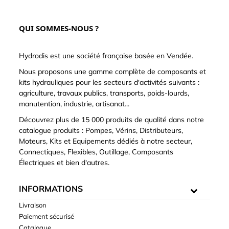
QUI SOMMES-NOUS ?
Hydrodis est une société française basée en Vendée.
Nous proposons une gamme complète de composants et
kits hydrauliques pour les secteurs d'activités suivants :
agriculture, travaux publics, transports, poids-lourds,
manutention, industrie, artisanat...
Découvrez plus de 15 000 produits de qualité dans notre
catalogue produits : Pompes, Vérins, Distributeurs,
Moteurs, Kits et Equipements dédiés à notre secteur,
Connectiques, Flexibles, Outillage, Composants
Électriques et bien d'autres.
INFORMATIONS
Livraison
Paiement sécurisé
Catalogue