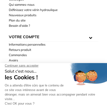
Qui sommes-nous
Définissez votre vérin hydraulique
Nouveaux produits
Plan du site
Besoin d'aide ?
VOTRE COMPTE
Informations personnelles
Retours produit
Commandes
Avoirs
Adresses
Bons de réduction