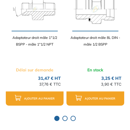
Adaptateur droit mâle 1"1/2
Adaptateur droit mâle 8L DIN -
BSPP - mâle 1"1/2 NPT
mâle 1/2 BSPP
Délai sur demande
En stock
31,47 € HT
3,25 € HT
37,76 € TTC
3,90 € TTC
AJOUTER AU PANIER
AJOUTER AU PANIER