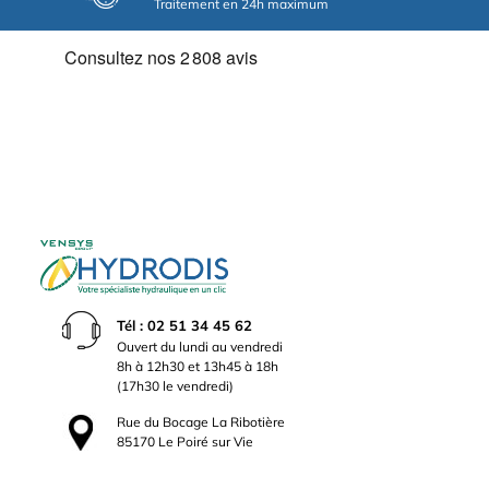
Traitement en 24h maximum
Tél : 02 51 34 45 62
Ouvert du lundi au vendredi
8h à 12h30 et 13h45 à 18h
(17h30 le vendredi)
Rue du Bocage La Ribotière
85170 Le Poiré sur Vie