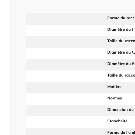
Forme du racc
Diamètre du fi
Taille du racc
Diamètre du t
Diamètre du fi
Taille du racc
Matière
Normes
Dimension de 
Étanchéité
Forme de l'em