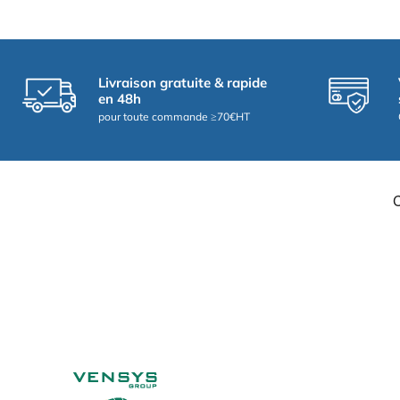
Livraison gratuite & rapide
en 48h
pour toute commande ≥70€HT