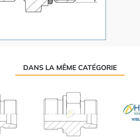
DANS LA MÊME CATÉGORIE