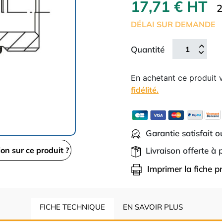
17,71 € HT
2
DÉLAI SUR DEMANDE
Quantité
En achetant ce produit
fidélité.
Garantie satisfait 
Livraison offerte à
ion sur ce produit ?
Imprimer la fiche p
FICHE TECHNIQUE
EN SAVOIR PLUS