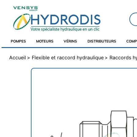
POMPES
MOTEURS
VÉRINS
DISTRIBUTEURS
COMP
Accueil
Flexible et raccord hydraulique
Raccords h