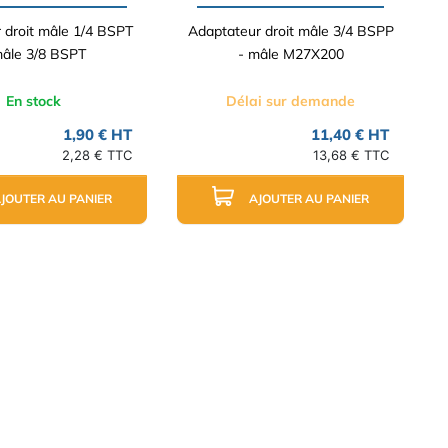
 droit mâle 1/4 BSPT
Adaptateur droit mâle 3/4 BSPP
mâle 3/8 BSPT
- mâle M27X200
En stock
Délai sur demande
1,90 € HT
11,40 € HT
2,28 € TTC
13,68 € TTC
JOUTER AU PANIER
AJOUTER AU PANIER