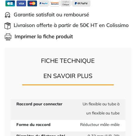
Garantie satisfait ou remboursé
Livraison offerte à partir de 50€ HT en Colissimo
Imprimer la fiche produit
FICHE TECHNIQUE
EN SAVOIR PLUS
Raccord pour connecter
Un flexible ou tube à
un flexible ou tube
Forme du raccord
Réducteur mâle-mâle