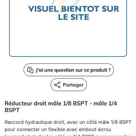
J'ai une question sur ce produit ?
Partager
Réducteur droit mâle 1/8 BSPT - mâle 1/4
BSPT
Raccord hydraulique droit, avec un côté mâle 1/8 BSPT
pour connecter un flexible avec embout écrou