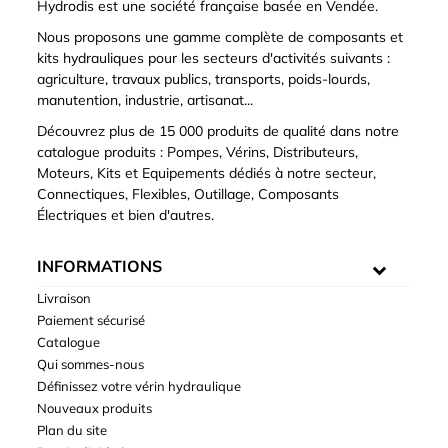
Hydrodis est une société française basée en Vendée.
Nous proposons une gamme complète de composants et
kits hydrauliques pour les secteurs d'activités suivants :
agriculture, travaux publics, transports, poids-lourds,
manutention, industrie, artisanat...
Découvrez plus de 15 000 produits de qualité dans notre
catalogue produits : Pompes, Vérins, Distributeurs,
Moteurs, Kits et Equipements dédiés à notre secteur,
Connectiques, Flexibles, Outillage, Composants
Électriques et bien d'autres.
INFORMATIONS
Livraison
Paiement sécurisé
Catalogue
Qui sommes-nous
Définissez votre vérin hydraulique
Nouveaux produits
Plan du site