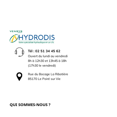
Tél : 02 51 34 45 62
Ouvert du lundi au vendredi
8h à 12h30 et 13h45 à 18h
(17h30 le vendredi)
Rue du Bocage La Ribotière
85170 Le Poiré sur Vie
QUI SOMMES-NOUS ?