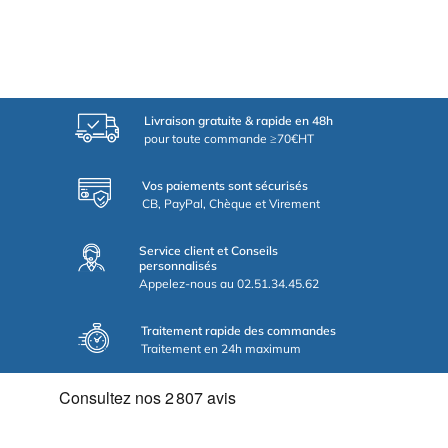
Livraison gratuite & rapide en 48h
pour toute commande ≥70€HT
Vos paiements sont sécurisés
CB, PayPal, Chèque et Virement
Service client et Conseils
personnalisés
Appelez-nous au 02.51.34.45.62
Traitement rapide des commandes
Traitement en 24h maximum