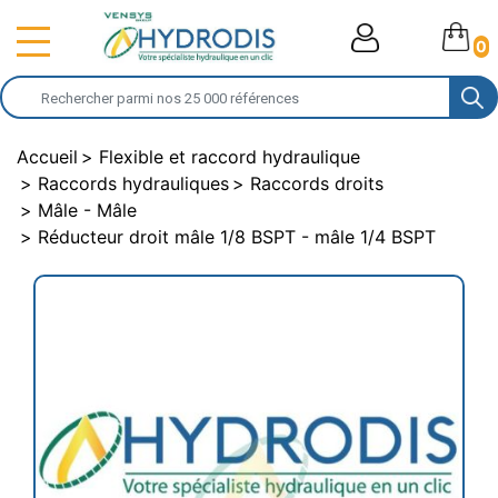
0
Accueil
Flexible et raccord hydraulique
Raccords hydrauliques
Raccords droits
Mâle - Mâle
Réducteur droit mâle 1/8 BSPT - mâle 1/4 BSPT