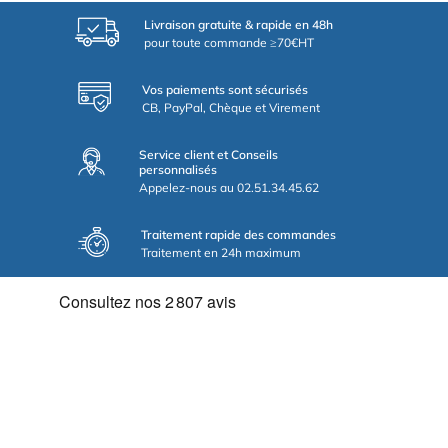
Livraison gratuite & rapide en 48h
pour toute commande ≥70€HT
Vos paiements sont sécurisés
CB, PayPal, Chèque et Virement
Service client et Conseils
personnalisés
Appelez-nous au 02.51.34.45.62
Traitement rapide des commandes
Traitement en 24h maximum