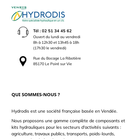
Tél : 02 51 34 45 62
Ouvert du lundi au vendredi
8h à 12h30 et 13h45 à 18h
(17h30 le vendredi)
Rue du Bocage La Ribotière
85170 Le Poiré sur Vie
QUI SOMMES-NOUS ?
Hydrodis est une société française basée en Vendée.
Nous proposons une gamme complète de composants et
kits hydrauliques pour les secteurs d'activités suivants :
agriculture, travaux publics, transports, poids-lourds,