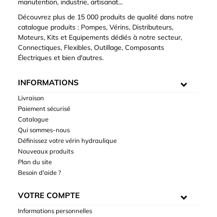
manutention, industrie, artisanat...
Découvrez plus de 15 000 produits de qualité dans notre
catalogue produits : Pompes, Vérins, Distributeurs,
Moteurs, Kits et Equipements dédiés à notre secteur,
Connectiques, Flexibles, Outillage, Composants
Électriques et bien d'autres.
INFORMATIONS
Livraison
Paiement sécurisé
Catalogue
Qui sommes-nous
Définissez votre vérin hydraulique
Nouveaux produits
Plan du site
Besoin d'aide ?
VOTRE COMPTE
Informations personnelles