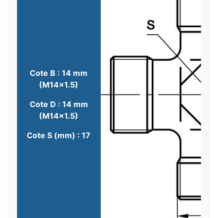
Cote B : 14 mm
(M14x1.5)
Cote D : 14 mm
(M14x1.5)
Cote S (mm) : 17