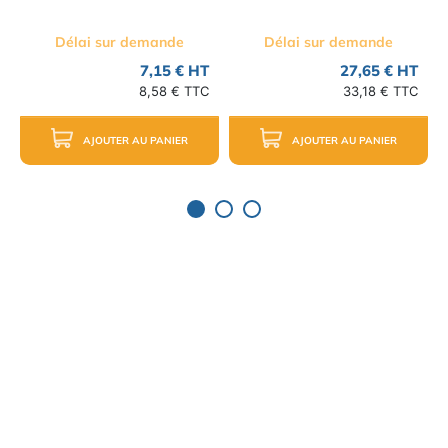
Délai sur demande
Délai sur demande
7,15 € HT
27,65 € HT
8,58 € TTC
33,18 € TTC
AJOUTER AU PANIER
AJOUTER AU PANIER