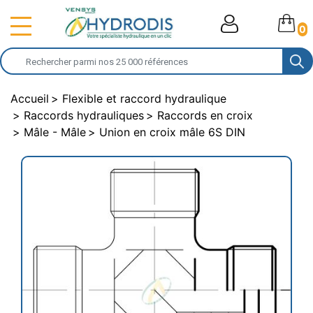
0
Accueil
Flexible et raccord hydraulique
Raccords hydrauliques
Raccords en croix
Mâle - Mâle
Union en croix mâle 6S DIN