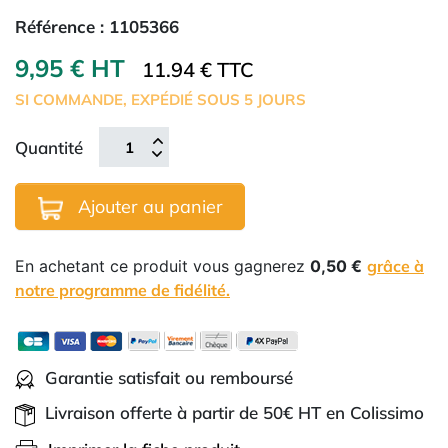
Référence :
1105366
9,95 € HT
11.94 € TTC
SI COMMANDE, EXPÉDIÉ SOUS 5 JOURS
Quantité
Ajouter au panier
En achetant ce produit vous gagnerez
0,50 €
grâce à
notre programme de fidélité.
Garantie satisfait ou remboursé
Livraison offerte à partir de 50€ HT en Colissimo