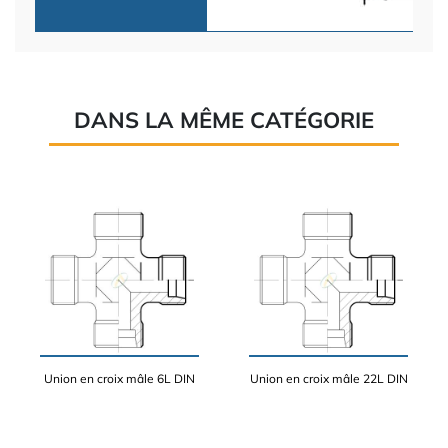
DANS LA MÊME CATÉGORIE
Union en croix mâle 6L DIN
Union en croix mâle 22L DIN