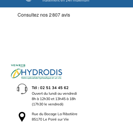
Traitement en 24h maximum
Tél : 02 51 34 45 62
Ouvert du lundi au vendredi
8h à 12h30 et 13h45 à 18h
(17h30 le vendredi)
Rue du Bocage La Ribotière
85170 Le Poiré sur Vie