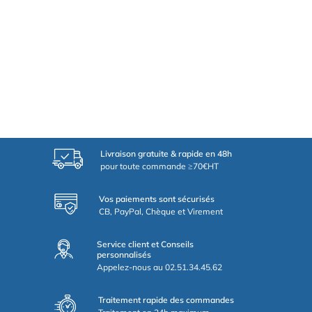
Livraison gratuite & rapide en 48h
pour toute commande ≥70€HT
Vos paiements sont sécurisés
CB, PayPal, Chèque et Virement
Service client et Conseils
personnalisés
Appelez-nous au 02.51.34.45.62
Traitement rapide des commandes