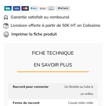
Garantie satisfait ou remboursé
Livraison offerte à partir de 50€ HT en Colissimo
Imprimer la fiche produit
FICHE TECHNIQUE
EN SAVOIR PLUS
Raccord pour connecter
Un flexible ou tube à
un orifice
Forme du raccord
Coude mâle-mâle