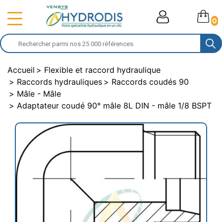
0
Accueil
Flexible et raccord hydraulique
Raccords hydrauliques
Raccords coudés 90
Mâle - Mâle
Adaptateur coudé 90° mâle 8L DIN - mâle 1/8 BSPT