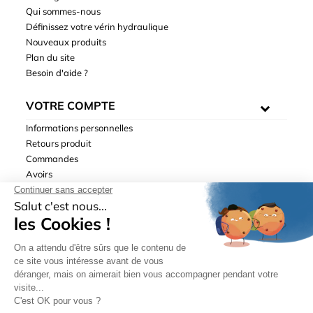
Qui sommes-nous
Définissez votre vérin hydraulique
Nouveaux produits
Plan du site
Besoin d'aide ?
VOTRE COMPTE
Informations personnelles
Retours produit
Commandes
Avoirs
Adresses
Bons de réduction