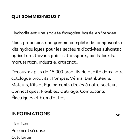
QUI SOMMES-NOUS ?
Hydrodis est une société française basée en Vendée.
Nous proposons une gamme complète de composants et
kits hydrauliques pour les secteurs d'activités suivants :
agriculture, travaux publics, transports, poids-lourds,
manutention, industrie, artisanat...
Découvrez plus de 15 000 produits de qualité dans notre
catalogue produits : Pompes, Vérins, Distributeurs,
Moteurs, Kits et Equipements dédiés à notre secteur,
Connectiques, Flexibles, Outillage, Composants
Électriques et bien d'autres.
INFORMATIONS
Livraison
Paiement sécurisé
Catalogue