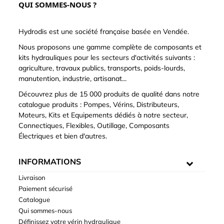
QUI SOMMES-NOUS ?
Hydrodis est une société française basée en Vendée.
Nous proposons une gamme complète de composants et
kits hydrauliques pour les secteurs d'activités suivants :
agriculture, travaux publics, transports, poids-lourds,
manutention, industrie, artisanat...
Découvrez plus de 15 000 produits de qualité dans notre
catalogue produits : Pompes, Vérins, Distributeurs,
Moteurs, Kits et Equipements dédiés à notre secteur,
Connectiques, Flexibles, Outillage, Composants
Électriques et bien d'autres.
INFORMATIONS
Livraison
Paiement sécurisé
Catalogue
Qui sommes-nous
Définissez votre vérin hydraulique