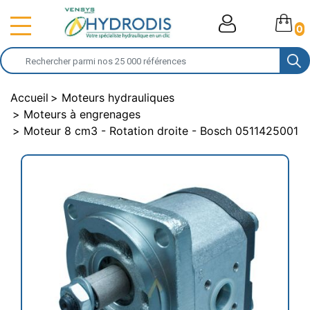
0
Accueil
Moteurs hydrauliques
Moteurs à engrenages
Moteur 8 cm3 - Rotation droite - Bosch 0511425001