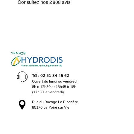
Tél : 02 51 34 45 62
Ouvert du lundi au vendredi
8h à 12h30 et 13h45 à 18h
(17h30 le vendredi)
Rue du Bocage La Ribotière
85170 Le Poiré sur Vie