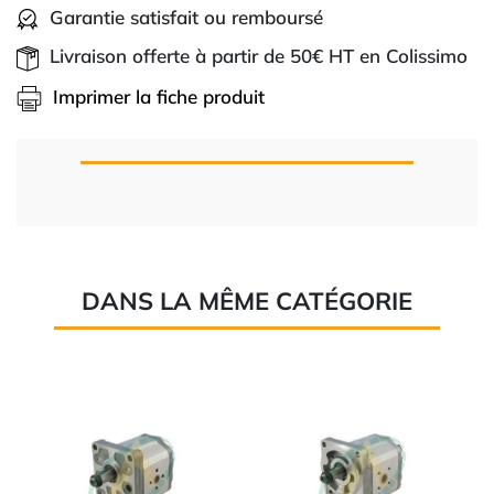
Garantie satisfait ou remboursé
Livraison offerte à partir de 50€ HT en Colissimo
Imprimer la fiche produit
DANS LA MÊME CATÉGORIE