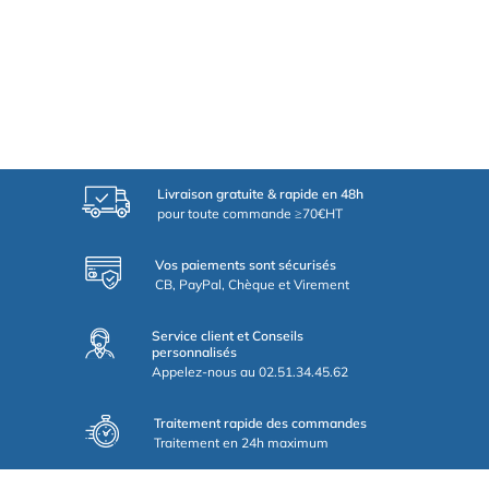
Livraison gratuite & rapide en 48h
pour toute commande ≥70€HT
Vos paiements sont sécurisés
CB, PayPal, Chèque et Virement
Service client et Conseils
personnalisés
Appelez-nous au 02.51.34.45.62
Traitement rapide des commandes
Traitement en 24h maximum