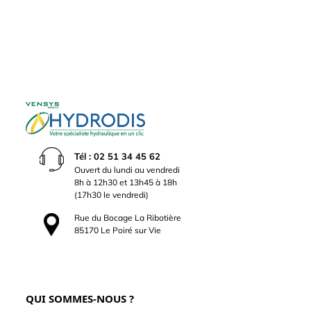
Tél : 02 51 34 45 62
Ouvert du lundi au vendredi
8h à 12h30 et 13h45 à 18h
(17h30 le vendredi)
Rue du Bocage La Ribotière
85170 Le Poiré sur Vie
QUI SOMMES-NOUS ?