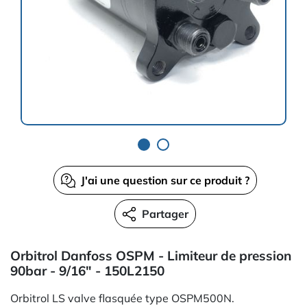
J'ai une question sur ce produit ?
Partager
Orbitrol Danfoss OSPM - Limiteur de pression
90bar - 9/16" - 150L2150
Orbitrol LS valve flasquée type OSPM500N.