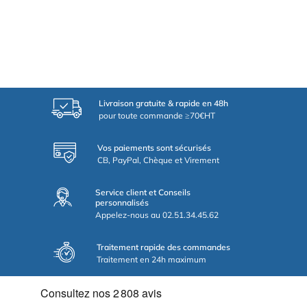
Livraison gratuite & rapide en 48h
pour toute commande ≥70€HT
Vos paiements sont sécurisés
CB, PayPal, Chèque et Virement
Service client et Conseils
personnalisés
Appelez-nous au 02.51.34.45.62
Traitement rapide des commandes
Traitement en 24h maximum