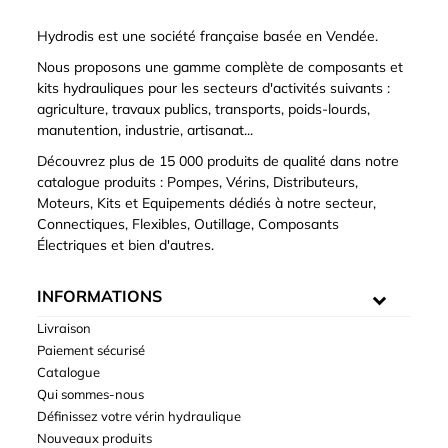
Hydrodis est une société française basée en Vendée.
Nous proposons une gamme complète de composants et
kits hydrauliques pour les secteurs d'activités suivants :
agriculture, travaux publics, transports, poids-lourds,
manutention, industrie, artisanat...
Découvrez plus de 15 000 produits de qualité dans notre
catalogue produits : Pompes, Vérins, Distributeurs,
Moteurs, Kits et Equipements dédiés à notre secteur,
Connectiques, Flexibles, Outillage, Composants
Électriques et bien d'autres.
INFORMATIONS
Livraison
Paiement sécurisé
Catalogue
Qui sommes-nous
Définissez votre vérin hydraulique
Nouveaux produits