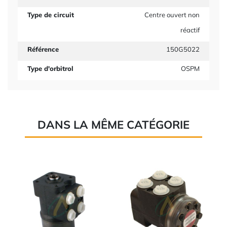
Type de circuit
Centre ouvert non
réactif
Référence
150G5022
Type d'orbitrol
OSPM
DANS LA MÊME CATÉGORIE