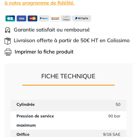
à notre programme de fidélité.
Garantie satisfait ou remboursé
Livraison offerte à partir de 50€ HT en Colissimo
Imprimer la fiche produit
FICHE TECHNIQUE
Cylindrée
50
Pression de service
90 bar
maximum
Orifice
9/16 SAE