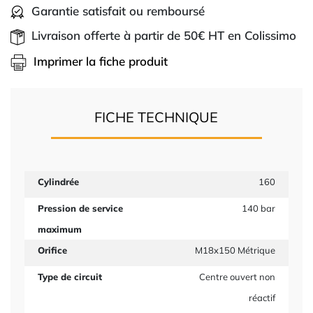
Garantie satisfait ou remboursé
Livraison offerte à partir de 50€ HT en Colissimo
Imprimer la fiche produit
FICHE TECHNIQUE
Cylindrée
160
Pression de service
140 bar
maximum
Orifice
M18x150 Métrique
Type de circuit
Centre ouvert non
réactif