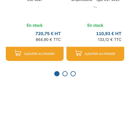
-...
En stock
En stock
720,75 € HT
110,93 € HT
864,90 € TTC
133,12 € TTC
AJOUTER AU PANIER
AJOUTER AU PANIER