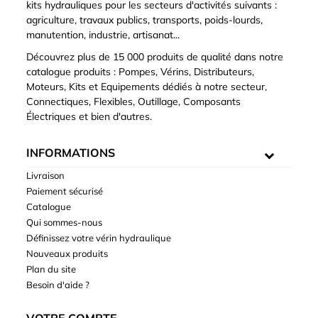
kits hydrauliques pour les secteurs d'activités suivants :
agriculture, travaux publics, transports, poids-lourds,
manutention, industrie, artisanat...
Découvrez plus de 15 000 produits de qualité dans notre
catalogue produits : Pompes, Vérins, Distributeurs,
Moteurs, Kits et Equipements dédiés à notre secteur,
Connectiques, Flexibles, Outillage, Composants
Électriques et bien d'autres.
INFORMATIONS
Livraison
Paiement sécurisé
Catalogue
Qui sommes-nous
Définissez votre vérin hydraulique
Nouveaux produits
Plan du site
Besoin d'aide ?