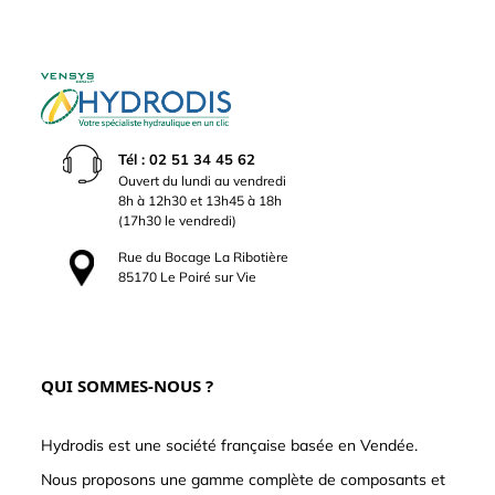
Tél : 02 51 34 45 62
Ouvert du lundi au vendredi
8h à 12h30 et 13h45 à 18h
(17h30 le vendredi)
Rue du Bocage La Ribotière
85170 Le Poiré sur Vie
QUI SOMMES-NOUS ?
Hydrodis est une société française basée en Vendée.
Nous proposons une gamme complète de composants et