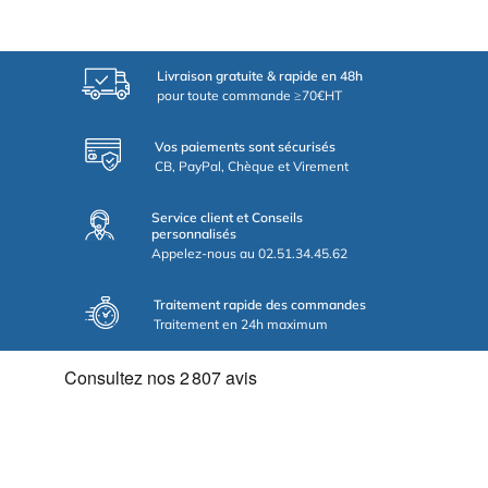
Livraison gratuite & rapide en 48h
pour toute commande ≥70€HT
Vos paiements sont sécurisés
CB, PayPal, Chèque et Virement
Service client et Conseils
personnalisés
Appelez-nous au 02.51.34.45.62
Traitement rapide des commandes
Traitement en 24h maximum