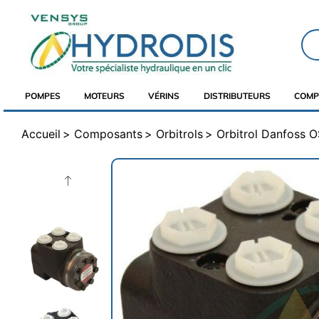
POMPES
MOTEURS
VÉRINS
DISTRIBUTEURS
COMP
Accueil
Composants
Orbitrols
Orbitrol Danfoss 