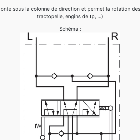
onte sous la colonne de direction et permet la rotation des
tractopelle, engins de tp, ...)
Schéma
: