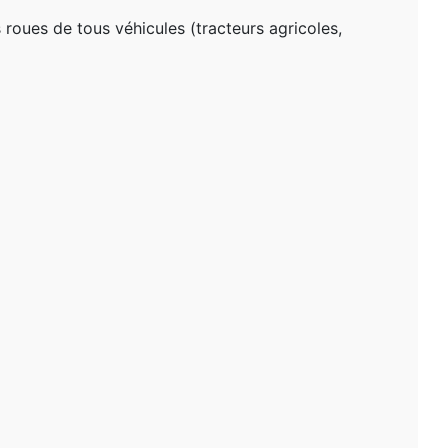
 roues de tous véhicules (tracteurs agricoles,