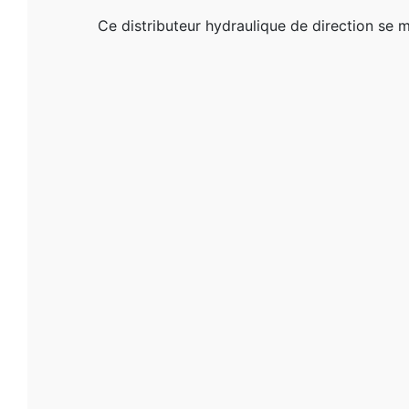
Ce distributeur hydraulique de direction se m