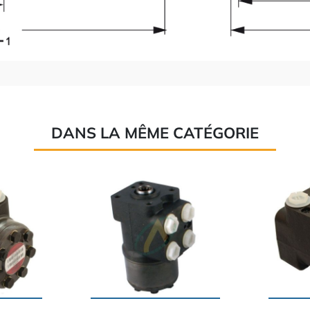
DANS LA MÊME CATÉGORIE