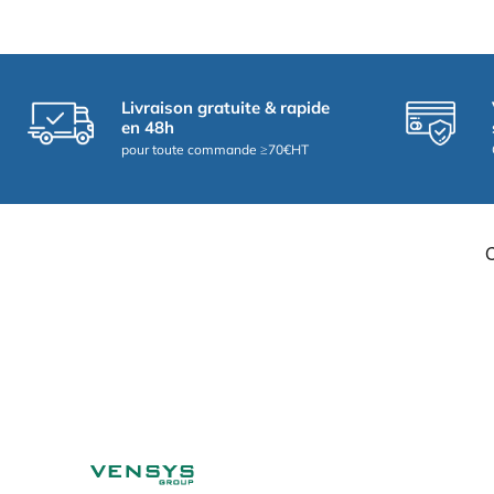
Livraison gratuite & rapide
en 48h
pour toute commande ≥70€HT