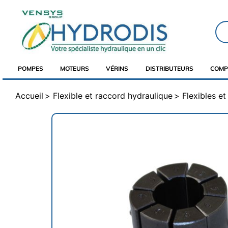
POMPES
MOTEURS
VÉRINS
DISTRIBUTEURS
COMP
Accueil
Flexible et raccord hydraulique
Flexibles e