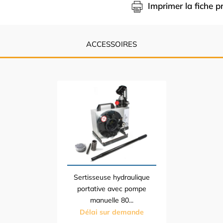
Imprimer la fiche p
ACCESSOIRES
Sertisseuse hydraulique
portative avec pompe
manuelle 80...
Délai sur demande