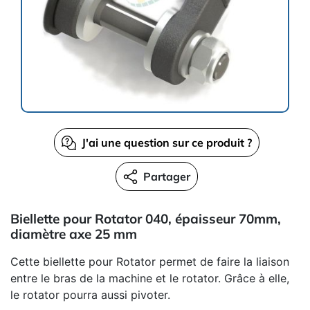
J'ai une question sur ce produit ?
Partager
Biellette pour Rotator 040, épaisseur 70mm,
diamètre axe 25 mm
Cette biellette pour Rotator permet de faire la liaison
entre le bras de la machine et le rotator. Grâce à elle,
le rotator pourra aussi pivoter.