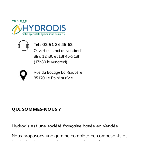
Tél : 02 51 34 45 62
Ouvert du lundi au vendredi
8h à 12h30 et 13h45 à 18h
(17h30 le vendredi)
Rue du Bocage La Ribotière
85170 Le Poiré sur Vie
QUI SOMMES-NOUS ?
Hydrodis est une société française basée en Vendée.
Nous proposons une gamme complète de composants et