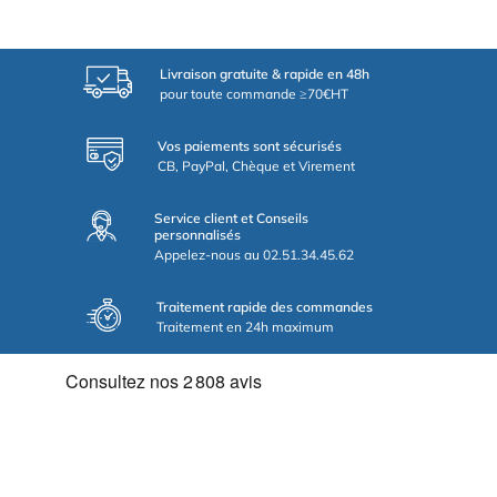
Livraison gratuite & rapide en 48h
pour toute commande ≥70€HT
Vos paiements sont sécurisés
CB, PayPal, Chèque et Virement
Service client et Conseils
personnalisés
Appelez-nous au 02.51.34.45.62
Traitement rapide des commandes
Traitement en 24h maximum