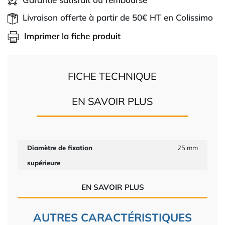
Livraison offerte à partir de 50€ HT en Colissimo
Imprimer la fiche produit
FICHE TECHNIQUE
EN SAVOIR PLUS
Diamètre de fixation
25 mm
supérieure
EN SAVOIR PLUS
AUTRES CARACTÉRISTIQUES