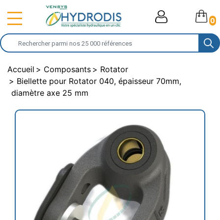
0
Accueil
Composants
Rotator
Biellette pour Rotator 040, épaisseur 70mm,
diamètre axe 25 mm