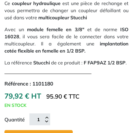
Ce
coupleur hydraulique
est une pièce de rechange et
vous permettra de changer un coupleur défaillant ou
usé dans votre
multicoupleur Stucchi
Avec un
module femelle en 3/8"
et de norme
ISO
16028
, il vous sera facile de le connecter dans votre
multicoupleur. Il a également une
implantation
cotée flexible en femelle en 1/2 BSP
.
La référence
Stucchi
de ce produit :
F FAP9AZ 1/2 BSP
.
Référence :
1101180
79,92 € HT
95.90 € TTC
EN STOCK
Quantité