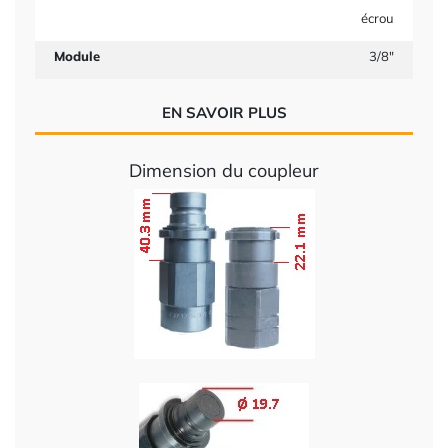
écrou
Module
3/8"
EN SAVOIR PLUS
Dimension du coupleur