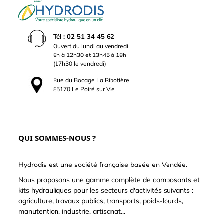
Tél : 02 51 34 45 62
Ouvert du lundi au vendredi
8h à 12h30 et 13h45 à 18h
(17h30 le vendredi)
Rue du Bocage La Ribotière
85170 Le Poiré sur Vie
QUI SOMMES-NOUS ?
Hydrodis est une société française basée en Vendée.
Nous proposons une gamme complète de composants et
kits hydrauliques pour les secteurs d'activités suivants :
agriculture, travaux publics, transports, poids-lourds,
manutention, industrie, artisanat...