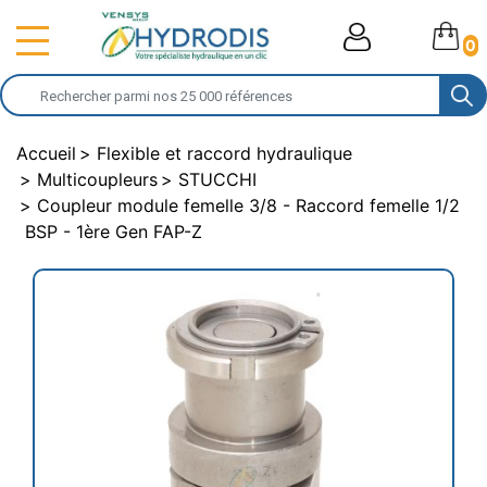
0
Accueil
Flexible et raccord hydraulique
Multicoupleurs
STUCCHI
Coupleur module femelle 3/8 - Raccord femelle 1/2
BSP - 1ère Gen FAP-Z