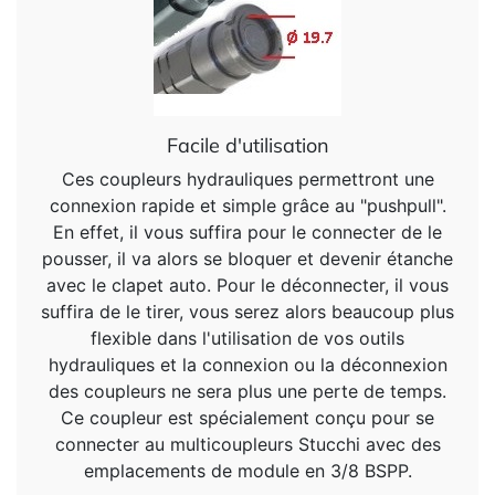
Facile d'utilisation
Ces coupleurs hydrauliques permettront une
connexion rapide et simple grâce au "pushpull".
En effet, il vous suffira pour le connecter de le
pousser, il va alors se bloquer et devenir étanche
avec le clapet auto. Pour le déconnecter, il vous
suffira de le tirer, vous serez alors beaucoup plus
flexible dans l'utilisation de vos outils
hydrauliques et la connexion ou la déconnexion
des coupleurs ne sera plus une perte de temps.
Ce coupleur est spécialement conçu pour se
connecter au multicoupleurs Stucchi avec des
emplacements de module en 3/8 BSPP.