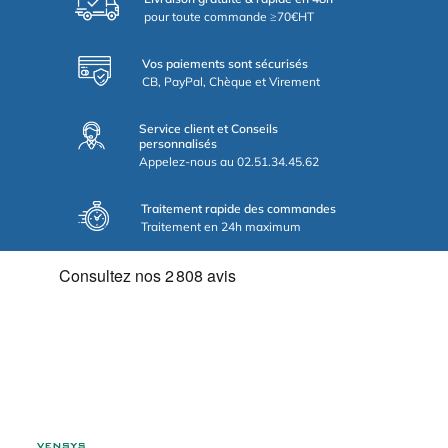
pour toute commande ≥70€HT
Vos paiements sont sécurisés
CB, PayPal, Chèque et Virement
Service client et Conseils
personnalisés
Appelez-nous au 02.51.34.45.62
Traitement rapide des commandes
Traitement en 24h maximum