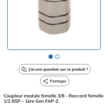
J'ai une question sur ce produit ?
Partager
Coupleur module femelle 3/8 - Raccord femelle
1/2 BSP - 1ère Gen FAP-Z