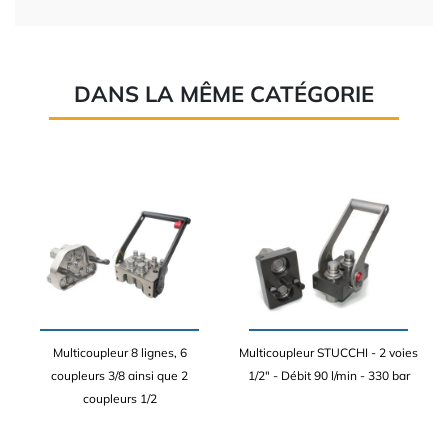
DANS LA MÊME CATÉGORIE
Multicoupleur 8 lignes, 6
Multicoupleur STUCCHI - 2 voies
coupleurs 3/8 ainsi que 2
1/2" - Débit 90 l/min - 330 bar
coupleurs 1/2