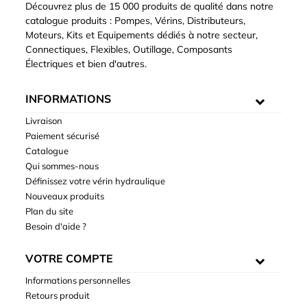
Découvrez plus de 15 000 produits de qualité dans notre
catalogue produits : Pompes, Vérins, Distributeurs,
Moteurs, Kits et Equipements dédiés à notre secteur,
Connectiques, Flexibles, Outillage, Composants
Électriques et bien d'autres.
INFORMATIONS
Livraison
Paiement sécurisé
Catalogue
Qui sommes-nous
Définissez votre vérin hydraulique
Nouveaux produits
Plan du site
Besoin d'aide ?
VOTRE COMPTE
Informations personnelles
Retours produit