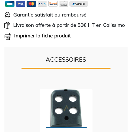
Garantie satisfait ou remboursé
Livraison offerte à partir de 50€ HT en Colissimo
Imprimer la fiche produit
ACCESSOIRES