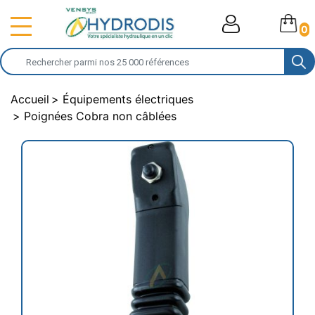
0
Accueil
Équipements électriques
Poignées Cobra non câblées