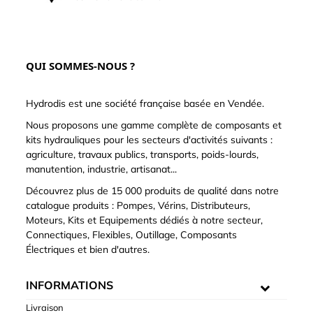
QUI SOMMES-NOUS ?
Hydrodis est une société française basée en Vendée.
Nous proposons une gamme complète de composants et
kits hydrauliques pour les secteurs d'activités suivants :
agriculture, travaux publics, transports, poids-lourds,
manutention, industrie, artisanat...
Découvrez plus de 15 000 produits de qualité dans notre
catalogue produits : Pompes, Vérins, Distributeurs,
Moteurs, Kits et Equipements dédiés à notre secteur,
Connectiques, Flexibles, Outillage, Composants
Électriques et bien d'autres.
INFORMATIONS
Livraison