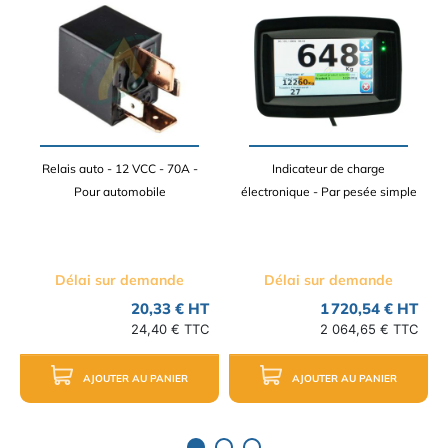
Relais auto - 12 VCC - 70A -
Indicateur de charge
Pour automobile
électronique - Par pesée simple
Délai sur demande
Délai sur demande
20,33 € HT
1 720,54 € HT
24,40 € TTC
2 064,65 € TTC
AJOUTER AU PANIER
AJOUTER AU PANIER