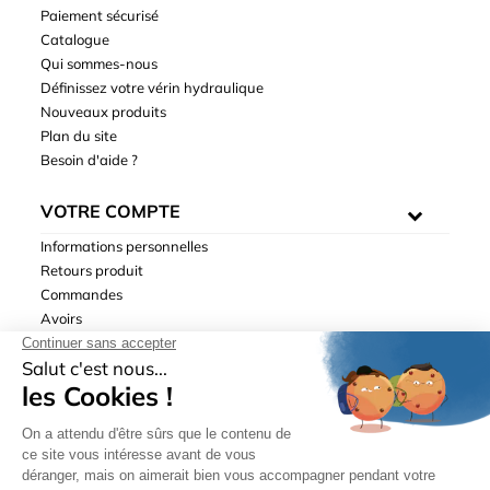
Paiement sécurisé
Catalogue
Qui sommes-nous
Définissez votre vérin hydraulique
Nouveaux produits
Plan du site
Besoin d'aide ?
VOTRE COMPTE
Informations personnelles
Retours produit
Commandes
Avoirs
Adresses
Bons de réduction