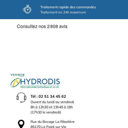
Traitement rapide des commandes
Traitement en 24h maximum
Tél : 02 51 34 45 62
Ouvert du lundi au vendredi
8h à 12h30 et 13h45 à 18h
(17h30 le vendredi)
Rue du Bocage La Ribotière
85170 Le Poiré sur Vie