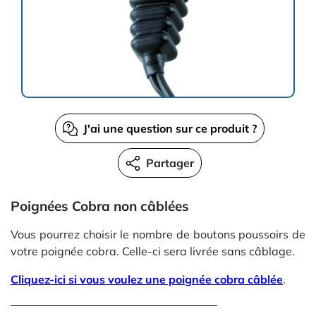
J'ai une question sur ce produit ?
Partager
Poignées Cobra non câblées
Vous pourrez choisir le nombre de boutons poussoirs de
votre poignée cobra. Celle-ci sera livrée sans câblage.
Cliquez-ici si vous voulez une poignée cobra câblée
.