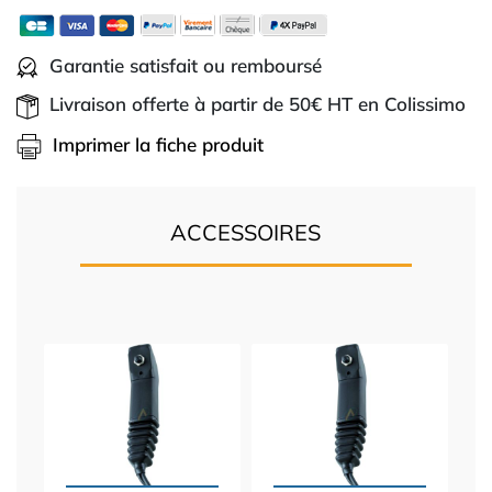
Garantie satisfait ou remboursé
Livraison offerte à partir de 50€ HT en Colissimo
Imprimer la fiche produit
ACCESSOIRES