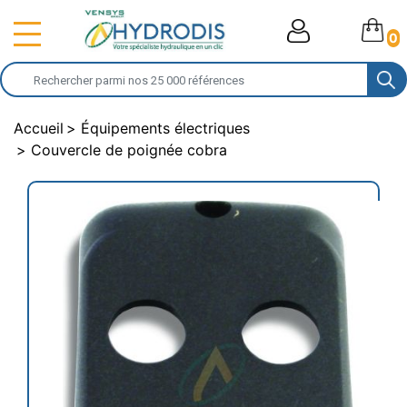
0
Accueil
Équipements électriques
Couvercle de poignée cobra