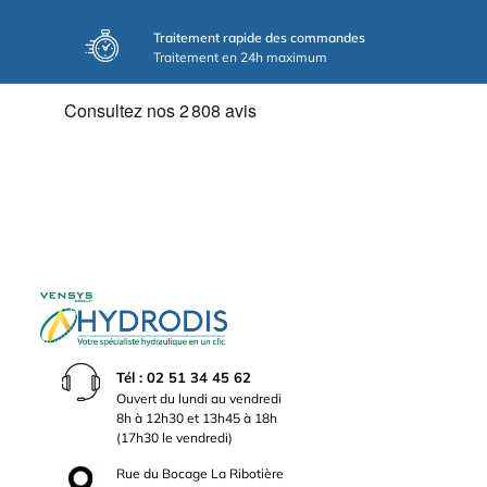
Traitement rapide des commandes
Traitement en 24h maximum
Tél : 02 51 34 45 62
Ouvert du lundi au vendredi
8h à 12h30 et 13h45 à 18h
(17h30 le vendredi)
Rue du Bocage La Ribotière