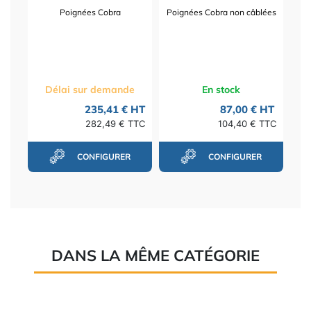
Poignées Cobra
Poignées Cobra non câblées
Délai sur demande
En stock
235,41 € HT
87,00 € HT
282,49 € TTC
104,40 € TTC
CONFIGURER
CONFIGURER
DANS LA MÊME CATÉGORIE