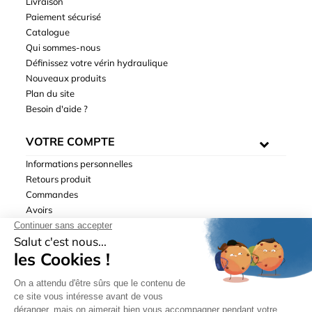
Livraison
Paiement sécurisé
Catalogue
Qui sommes-nous
Définissez votre vérin hydraulique
Nouveaux produits
Plan du site
Besoin d'aide ?
VOTRE COMPTE
Informations personnelles
Retours produit
Commandes
Avoirs
Adresses
Bons de réduction