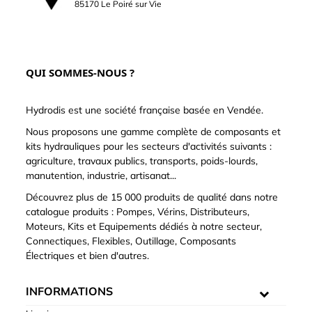
85170 Le Poiré sur Vie
QUI SOMMES-NOUS ?
Hydrodis est une société française basée en Vendée.
Nous proposons une gamme complète de composants et
kits hydrauliques pour les secteurs d'activités suivants :
agriculture, travaux publics, transports, poids-lourds,
manutention, industrie, artisanat...
Découvrez plus de 15 000 produits de qualité dans notre
catalogue produits : Pompes, Vérins, Distributeurs,
Moteurs, Kits et Equipements dédiés à notre secteur,
Connectiques, Flexibles, Outillage, Composants
Électriques et bien d'autres.
INFORMATIONS